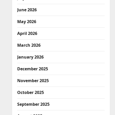
June 2026
May 2026
April 2026
March 2026
January 2026
December 2025
November 2025
October 2025
September 2025