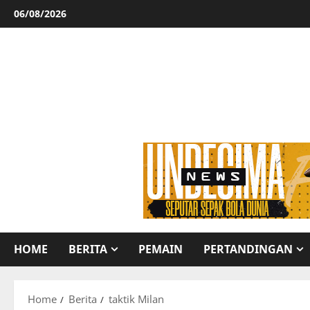
Skip
06/08/2026
to
content
HOME
BERITA
PEMAIN
PERTANDINGAN
Home
Berita
taktik Milan