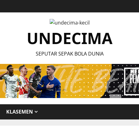
UNDECIMA
SEPUTAR SEPAK BOLA DUNIA
KLASEMEN