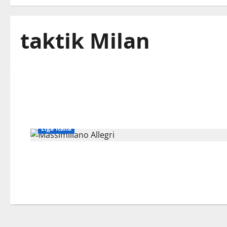
taktik Milan
Liga Italia