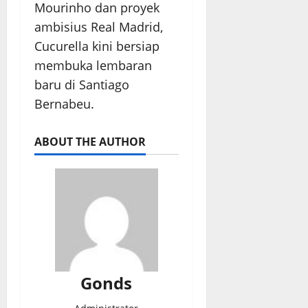
Mourinho dan proyek
ambisius Real Madrid,
Cucurella kini bersiap
membuka lembaran
baru di Santiago
Bernabeu.
ABOUT THE AUTHOR
Gonds