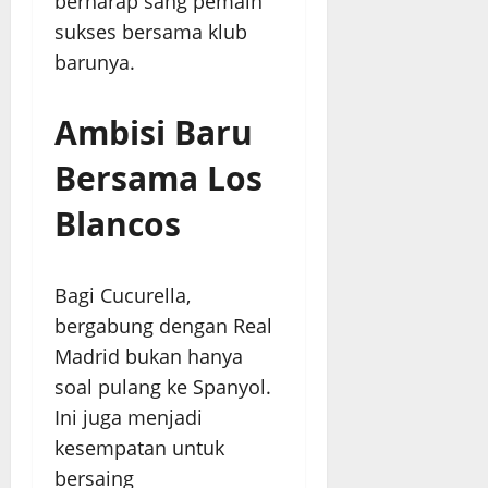
berharap sang pemain
sukses bersama klub
barunya.
Ambisi Baru
Bersama Los
Blancos
Bagi Cucurella,
bergabung dengan Real
Madrid bukan hanya
soal pulang ke Spanyol.
Ini juga menjadi
kesempatan untuk
bersaing