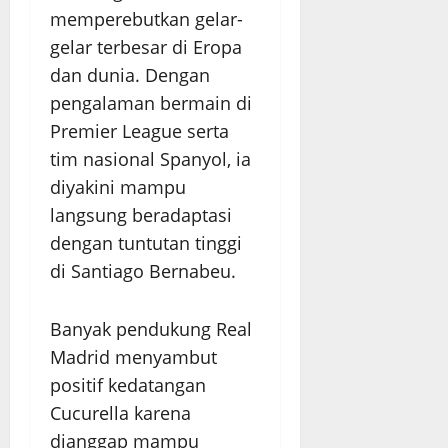
memperebutkan gelar-
gelar terbesar di Eropa
dan dunia. Dengan
pengalaman bermain di
Premier League serta
tim nasional Spanyol, ia
diyakini mampu
langsung beradaptasi
dengan tuntutan tinggi
di Santiago Bernabeu.
Banyak pendukung Real
Madrid menyambut
positif kedatangan
Cucurella karena
dianggap mampu