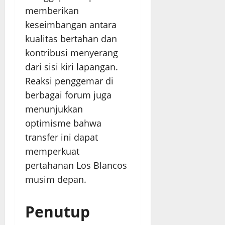
memberikan
keseimbangan antara
kualitas bertahan dan
kontribusi menyerang
dari sisi kiri lapangan.
Reaksi penggemar di
berbagai forum juga
menunjukkan
optimisme bahwa
transfer ini dapat
memperkuat
pertahanan Los Blancos
musim depan.
Penutup