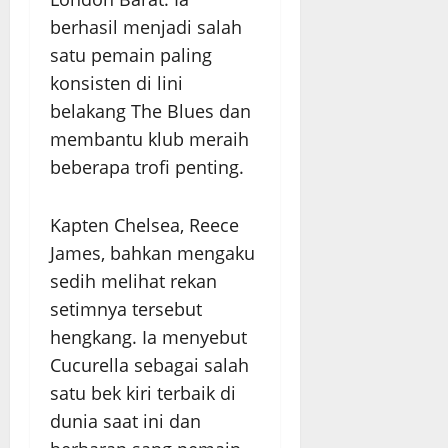
berhasil menjadi salah
satu pemain paling
konsisten di lini
belakang The Blues dan
membantu klub meraih
beberapa trofi penting.
Kapten Chelsea, Reece
James, bahkan mengaku
sedih melihat rekan
setimnya tersebut
hengkang. Ia menyebut
Cucurella sebagai salah
satu bek kiri terbaik di
dunia saat ini dan