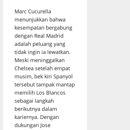
Marc Cucurella
menunjukkan bahwa
kesempatan bergabung
dengan Real Madrid
adalah peluang yang
tidak ingin ia lewatkan.
Meski meninggalkan
Chelsea setelah empat
musim, bek kiri Spanyol
tersebut tampak mantap
memilih Los Blancos
sebagai langkah
berikutnya dalam
kariernya. Dengan
dukungan Jose