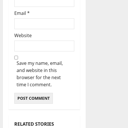
Email
*
Website
Save my name, email,
and website in this
browser for the next
time I comment.
RELATED STORIES