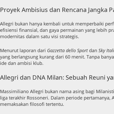
Proyek Ambisius dan Rencana Jangka P
Allegri bukan hanya kembali untuk memperbaiki per
efisiensi finansial, dan gaya permainan yang lebih p
modernitas dalam satu visi strategis.
Menurut laporan dari
Gazzetta dello Sport
dan
Sky Ital
yang berlangsung kurang dari 60 menit. Tanpa banyak
ide dan ambisi klub.
Allegri dan DNA Milan: Sebuah Reuni ya
Massimiliano Allegri bukan nama asing bagi Milanis
liga terakhir Rossoneri. Dalam periode pertamanya, 
memaksakan filosofi tertentu.