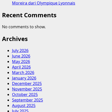
Moreira dari Olympique Lyonnais
Rossoneri
Recent Comments
No comments to show.
Archives
July 2026
June 2026
May 2026
April 2026
March 2026
January 2026
December 2025
November 2025
October 2025
September 2025
August 2025
July 2025