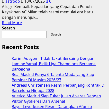
astrooo
10/07/2025
0
Allegri Kembali: Kepastian yang Cepat dan Penuh
Keyakinan AC Milan telah resmi memulai era baru
dengan menunjuk...
Read
Read More
more
Search
about
Search
Era
Baru
Recent Posts
Milan
Bersama
Karim Adeyemi Tidak Takut Bersaing Dengan
Allegri:
Lamine Yamal, Bidik Liga Champions Bersama
Hanya
Barcelona
Butuh
Real Madrid Punya 6 Talenta Muda yang Siap
1
Bersinar Di Musim 2026/27
Jam
Andreas Christensen Resmi Perpanjang Kontrak Di
untuk
Barcelona Hingga 2028
Katakan
Atletico Madrid Siap Tukar Julian Alvarez Dengan
‘Ya’
Viktor Gyokeres Dari Arsenal
pada
Bayer Leverkusen Resmi Datangkan Afonso
Proyek