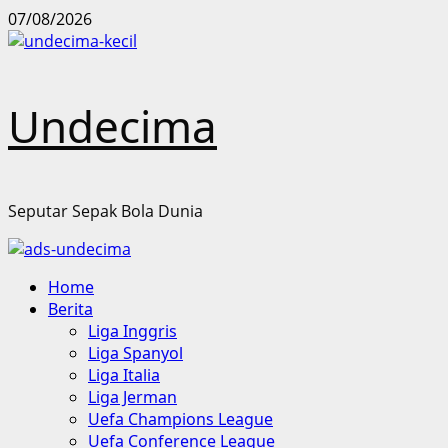
Skip
07/08/2026
to
content
Undecima
Seputar Sepak Bola Dunia
Primary
Home
Menu
Berita
Liga Inggris
Liga Spanyol
Liga Italia
Liga Jerman
Uefa Champions League
Uefa Conference League