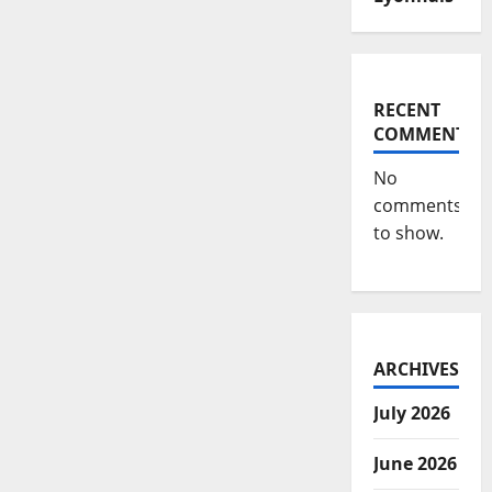
RECENT
COMMENTS
No
comments
to show.
ARCHIVES
July 2026
June 2026