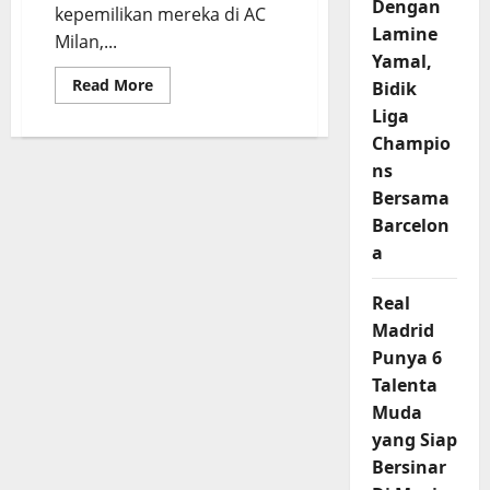
Dengan
kepemilikan mereka di AC
Lamine
Milan,...
Yamal,
Read
Read More
Bidik
more
about
Liga
Keluarga
Champio
Berlusconi
Jual
ns
AC
Monza
Bersama
ke
Investor
Barcelon
AS:
a
Awal
Baru
untuk
Klub
Real
yang
Ambisius
Madrid
Punya 6
Talenta
Muda
yang Siap
Bersinar