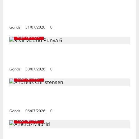
Karim Adeyemi Tidak Takut Bersaing
Dengan Lamine Yamal, Bidik Liga
Champions Bersama Barcelona
Gonds
31/07/2026
0
Liga Spanyol
Real Madrid Punya 6 Talenta Muda yang
Siap Bersinar Di Musim 2026/27
Gonds
30/07/2026
0
Liga Spanyol
Andreas Christensen Resmi Perpanjang
Kontrak Di Barcelona Hingga 2028
Gonds
06/07/2026
0
Liga Spanyol
Atletico Madrid Siap Tukar Julian Alvarez