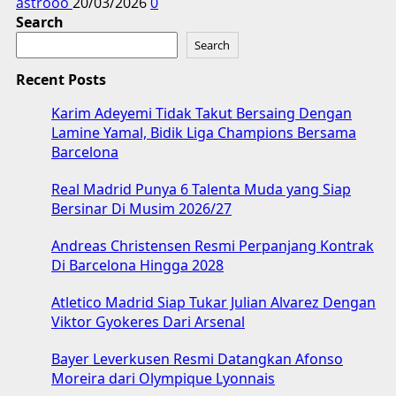
astrooo
20/03/2026
0
Search
Search
Recent Posts
Karim Adeyemi Tidak Takut Bersaing Dengan
Lamine Yamal, Bidik Liga Champions Bersama
Barcelona
Real Madrid Punya 6 Talenta Muda yang Siap
Bersinar Di Musim 2026/27
Andreas Christensen Resmi Perpanjang Kontrak
Di Barcelona Hingga 2028
Atletico Madrid Siap Tukar Julian Alvarez Dengan
Viktor Gyokeres Dari Arsenal
Bayer Leverkusen Resmi Datangkan Afonso
Moreira dari Olympique Lyonnais