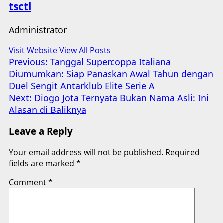
tsctl
Administrator
Visit Website
View All Posts
Post
Previous:
Tanggal Supercoppa Italiana
Diumumkan: Siap Panaskan Awal Tahun dengan
navigation
Duel Sengit Antarklub Elite Serie A
Next:
Diogo Jota Ternyata Bukan Nama Asli: Ini
Alasan di Baliknya
Leave a Reply
Your email address will not be published.
Required
fields are marked
*
Comment
*