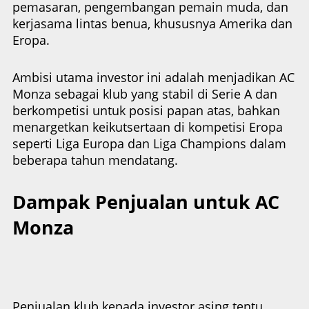
pemasaran, pengembangan pemain muda, dan
kerjasama lintas benua, khususnya Amerika dan
Eropa.
Ambisi utama investor ini adalah menjadikan AC
Monza sebagai klub yang stabil di Serie A dan
berkompetisi untuk posisi papan atas, bahkan
menargetkan keikutsertaan di kompetisi Eropa
seperti Liga Europa dan Liga Champions dalam
beberapa tahun mendatang.
Dampak Penjualan untuk AC
Monza
Penjualan klub kepada investor asing tentu