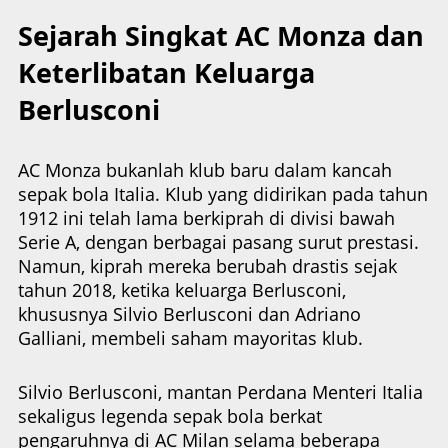
Sejarah Singkat AC Monza dan
Keterlibatan Keluarga
Berlusconi
AC Monza bukanlah klub baru dalam kancah
sepak bola Italia. Klub yang didirikan pada tahun
1912 ini telah lama berkiprah di divisi bawah
Serie A, dengan berbagai pasang surut prestasi.
Namun, kiprah mereka berubah drastis sejak
tahun 2018, ketika keluarga Berlusconi,
khususnya Silvio Berlusconi dan Adriano
Galliani, membeli saham mayoritas klub.
Silvio Berlusconi, mantan Perdana Menteri Italia
sekaligus legenda sepak bola berkat
pengaruhnya di AC Milan selama beberapa