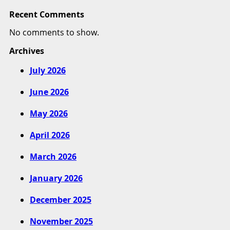
Recent Comments
No comments to show.
Archives
July 2026
June 2026
May 2026
April 2026
March 2026
January 2026
December 2025
November 2025