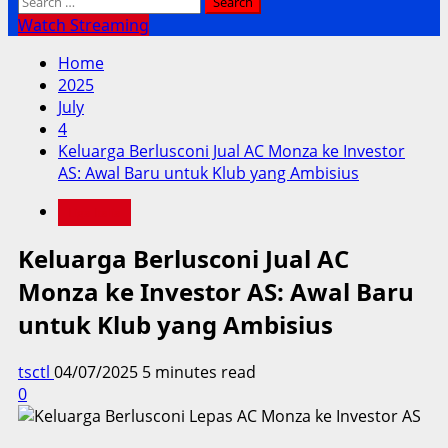
Search
for:
Watch Streaming
Home
2025
July
4
Keluarga Berlusconi Jual AC Monza ke Investor
AS: Awal Baru untuk Klub yang Ambisius
Liga Italia
Keluarga Berlusconi Jual AC
Monza ke Investor AS: Awal Baru
untuk Klub yang Ambisius
tsctl
04/07/2025
5 minutes read
0