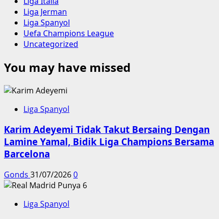
Liga Italia
Liga Jerman
Liga Spanyol
Uefa Champions League
Uncategorized
You may have missed
Liga Spanyol
Karim Adeyemi Tidak Takut Bersaing Dengan
Lamine Yamal, Bidik Liga Champions Bersama
Barcelona
Gonds
31/07/2026
0
Liga Spanyol