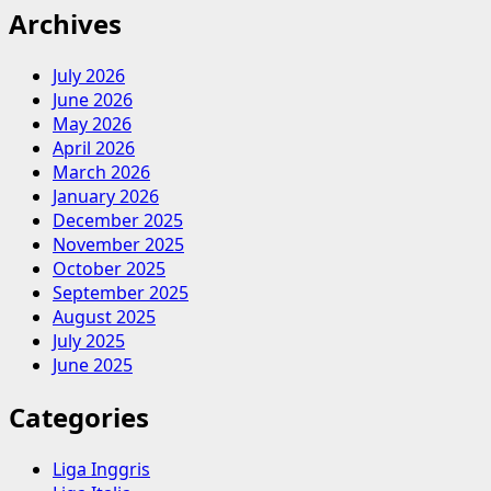
Archives
July 2026
June 2026
May 2026
April 2026
March 2026
January 2026
December 2025
November 2025
October 2025
September 2025
August 2025
July 2025
June 2025
Categories
Liga Inggris