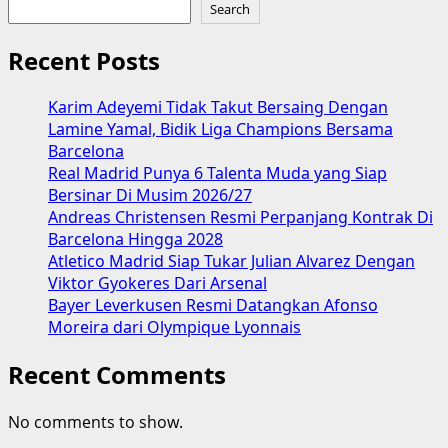
about
Search
Bayer
Leverkusen
Recent Posts
Rekrut
Jarell
Karim Adeyemi Tidak Takut Bersaing Dengan
Lamine Yamal, Bidik Liga Champions Bersama
Barcelona
Real Madrid Punya 6 Talenta Muda yang Siap
Bersinar Di Musim 2026/27
Andreas Christensen Resmi Perpanjang Kontrak Di
Barcelona Hingga 2028
Atletico Madrid Siap Tukar Julian Alvarez Dengan
Viktor Gyokeres Dari Arsenal
Bayer Leverkusen Resmi Datangkan Afonso
Moreira dari Olympique Lyonnais
Recent Comments
No comments to show.