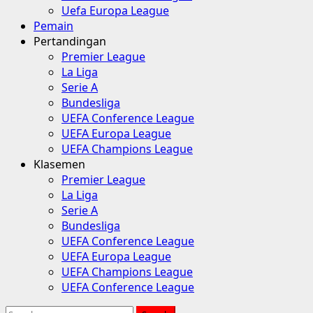
Uefa Europa League
Pemain
Pertandingan
Premier League
La Liga
Serie A
Bundesliga
UEFA Conference League
UEFA Europa League
UEFA Champions League
Klasemen
Premier League
La Liga
Serie A
Bundesliga
UEFA Conference League
UEFA Europa League
UEFA Champions League
UEFA Conference League