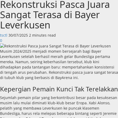
Rekonstruksi Pasca Juara
Sangat Terasa di Bayer
Leverkusen
tsctl
30/07/2025
2 minutes read
0
Musim 2024/2025 menjadi momen bersejarah bagi Bayer
Leverkusen setelah berhasil meraih gelar Bundesliga pertama
mereka. Namun, seiring keberhasilan tersebut, klub kini
dihadapkan pada tantangan baru: mempertahankan konsistensi
di tengah arus perubahan. Rekonstruksi pasca juara sangat terasa
di tubuh klub yang berbasis di BayArena ini.
Kepergian Pemain Kunci Tak Terelakkan
Sejumlah pemain pilar yang berkontribusi besar pada kesuksesan
musim lalu mulai diminati klub-klub besar Eropa. Xabi Alonso,
pelatih yang membawa Leverkusen ke puncak klasemen
Bundesliga, harus rela melepas beberapa bintang seperti Jeremie