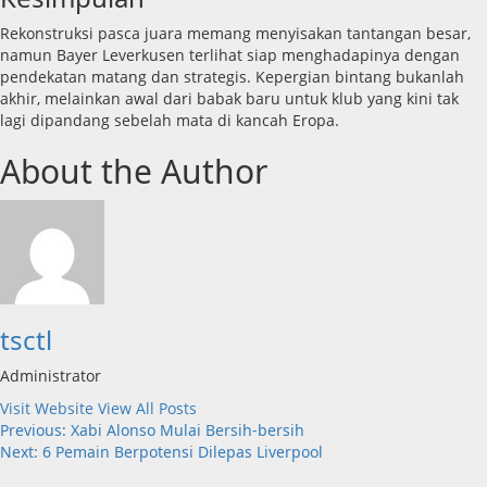
Rekonstruksi pasca juara memang menyisakan tantangan besar,
namun Bayer Leverkusen terlihat siap menghadapinya dengan
pendekatan matang dan strategis. Kepergian bintang bukanlah
akhir, melainkan awal dari babak baru untuk klub yang kini tak
lagi dipandang sebelah mata di kancah Eropa.
About the Author
tsctl
Administrator
Visit Website
View All Posts
Post
Previous:
Xabi Alonso Mulai Bersih-bersih
Next:
6 Pemain Berpotensi Dilepas Liverpool
navigation