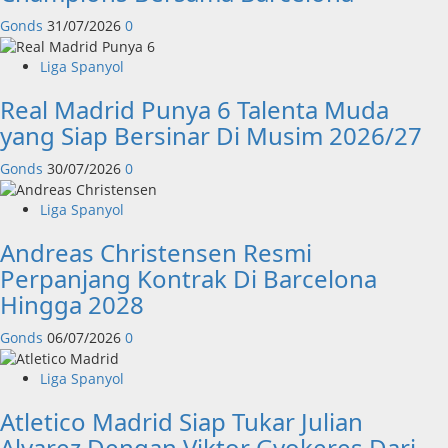
Gonds
31/07/2026
0
Liga Spanyol
Real Madrid Punya 6 Talenta Muda
yang Siap Bersinar Di Musim 2026/27
Gonds
30/07/2026
0
Liga Spanyol
Andreas Christensen Resmi
Perpanjang Kontrak Di Barcelona
Hingga 2028
Gonds
06/07/2026
0
Liga Spanyol
Atletico Madrid Siap Tukar Julian
Alvarez Dengan Viktor Gyokeres Dari