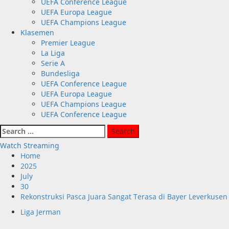
UEFA Conference League
UEFA Europa League
UEFA Champions League
Klasemen
Premier League
La Liga
Serie A
Bundesliga
UEFA Conference League
UEFA Europa League
UEFA Champions League
UEFA Conference League
Search
for:
Watch Streaming
Home
2025
July
30
Rekonstruksi Pasca Juara Sangat Terasa di Bayer Leverkusen
Liga Jerman