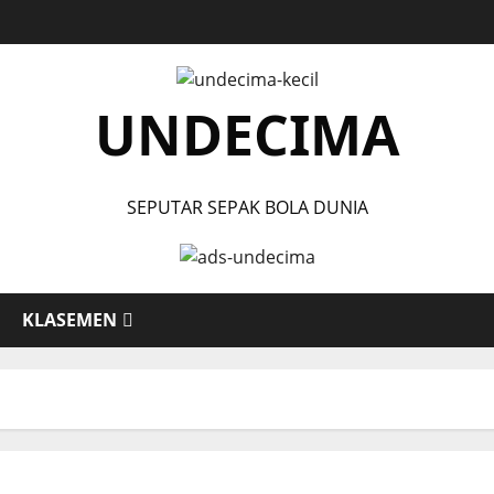
UNDECIMA
SEPUTAR SEPAK BOLA DUNIA
KLASEMEN