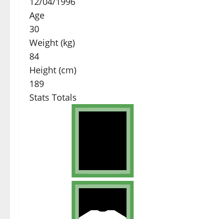
12/04/1996
Age
30
Weight (kg)
84
Height (cm)
189
Stats Totals