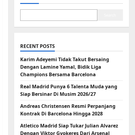
Search
RECENT POSTS
Karim Adeyemi Tidak Takut Bersaing
Dengan Lamine Yamal, Bidik Liga
Champions Bersama Barcelona
Real Madrid Punya 6 Talenta Muda yang
Siap Bersinar Di Musim 2026/27
Andreas Christensen Resmi Perpanjang
Kontrak Di Barcelona Hingga 2028
Atletico Madrid Siap Tukar Julian Alvarez
Dengan Viktor Gyokeres Dari Arsenal