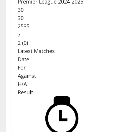
Premier League 2024-2025
30
30
2535′
7
2 (0)
Latest Matches
Date
For
Against
H/A
Result