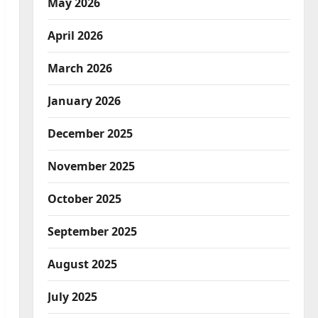
May 2026
April 2026
March 2026
January 2026
December 2025
November 2025
October 2025
September 2025
August 2025
July 2025