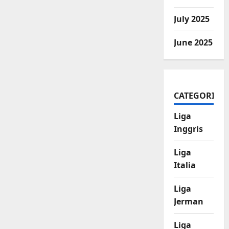
July 2025
June 2025
CATEGORIES
Liga
Inggris
Liga
Italia
Liga
Jerman
Liga