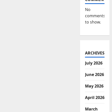
No
comments
to show.
ARCHIVES
July 2026
June 2026
May 2026
April 2026
March