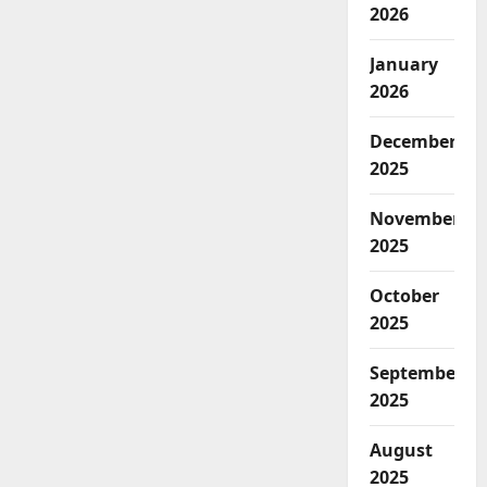
2026
January
2026
December
2025
November
2025
October
2025
September
2025
August
2025