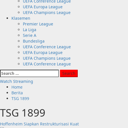
UEFA Conference League
UEFA Europa League
UEFA Champions League
Klasemen
Premier League
La Liga
Serie A
Bundesliga
UEFA Conference League
UEFA Europa League
UEFA Champions League
UEFA Conference League
Search
for:
Watch Streaming
Home
Berita
TSG 1899
TSG 1899
Hoffenheim Siapkan Restrukturisasi Kuat