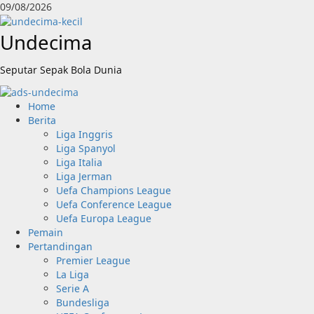
Skip
09/08/2026
to
content
Undecima
Seputar Sepak Bola Dunia
Primary
Home
Menu
Berita
Liga Inggris
Liga Spanyol
Liga Italia
Liga Jerman
Uefa Champions League
Uefa Conference League
Uefa Europa League
Pemain
Pertandingan
Premier League
La Liga
Serie A
Bundesliga