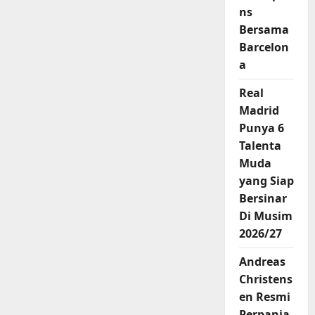
ns
Bersama
Barcelon
a
Real
Madrid
Punya 6
Talenta
Muda
yang Siap
Bersinar
Di Musim
2026/27
Andreas
Christens
en Resmi
Perpanja