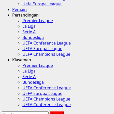
Uefa Europa League
Pemain
Pertandingan
Premier League
La Liga
Serie A
Bundesliga
UEFA Conference League
UEFA Europa League
UEFA Champions League
Klasemen
Premier League
La Liga
Serie A
Bundesliga
UEFA Conference League
UEFA Europa League
UEFA Champions League
UEFA Conference League