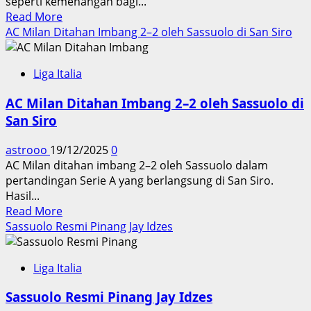
seperti kemenangan bagi...
Read
Read More
more
AC Milan Ditahan Imbang 2–2 oleh Sassuolo di San Siro
about
Bologna
Liga Italia
vs
Sassuolo:
AC Milan Ditahan Imbang 2–2 oleh Sassuolo di
Jay
San Siro
Idzes
dan
astrooo
19/12/2025
0
Kawan-
AC Milan ditahan imbang 2–2 oleh Sassuolo dalam
kawan
pertandingan Serie A yang berlangsung di San Siro.
Curi
Hasil...
1
Read
Read More
Poin
more
Sassuolo Resmi Pinang Jay Idzes
di
about
Renato
AC
Dall’Ara
Liga Italia
Milan
Ditahan
Sassuolo Resmi Pinang Jay Idzes
Imbang