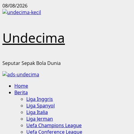
Skip
08/08/2026
to
content
Undecima
Seputar Sepak Bola Dunia
Primary
Home
Menu
Berita
Liga Inggris
Liga Spanyol
Liga Italia
Liga Jerman
Uefa Champions League
Uefa Conference League