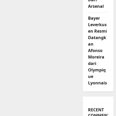
Arsenal
Bayer
Leverkus
en Resmi
Datangk
an
Afonso
Moreira
dari
Olympiq
ue
Lyonnais
RECENT
COMMENTS