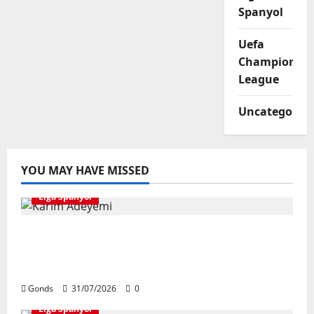
Spanyol
Uefa
Champions
League
Uncategorize
YOU MAY HAVE MISSED
Liga Spanyol
Karim Adeyemi Tidak Takut Bersaing
Dengan Lamine Yamal, Bidik Liga
Champions Bersama Barcelona
Gonds
31/07/2026
0
Liga Spanyol