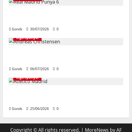
Real Madrid Punya 6 Talenta Muda yang
Siap Bersinar Di Musim 2026/27
Gonds
30/07/2026
0
Liga Spanyol
Andreas Christensen Resmi Perpanjang
Kontrak Di Barcelona Hingga 2028
Gonds
06/07/2026
0
Liga Spanyol
Atletico Madrid Siap Tukar Julian Alvarez
Dengan Viktor Gyokeres Dari Arsenal
Gonds
25/06/2026
0
Copyright © All rights reserved.
|
MoreNews
by AF