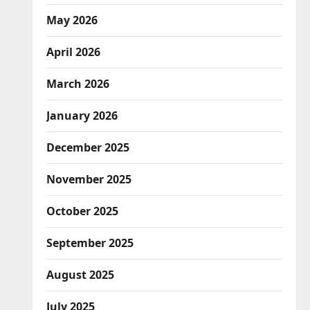
May 2026
April 2026
March 2026
January 2026
December 2025
November 2025
October 2025
September 2025
August 2025
July 2025