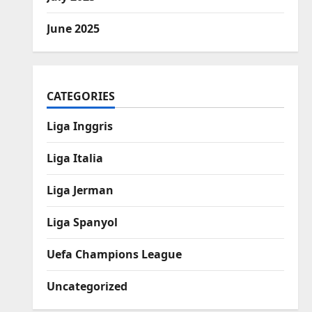
June 2025
CATEGORIES
Liga Inggris
Liga Italia
Liga Jerman
Liga Spanyol
Uefa Champions League
Uncategorized