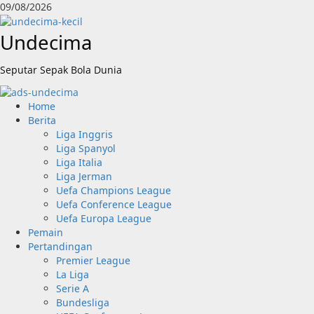
Skip
09/08/2026
to
content
Undecima
Seputar Sepak Bola Dunia
Primary
Home
Menu
Berita
Liga Inggris
Liga Spanyol
Liga Italia
Liga Jerman
Uefa Champions League
Uefa Conference League
Uefa Europa League
Pemain
Pertandingan
Premier League
La Liga
Serie A
Bundesliga