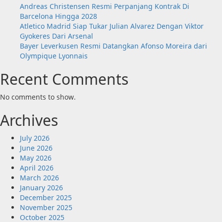
Sebagai
Andreas Christensen Resmi Perpanjang Kontrak Di
Terbaik,
Barcelona Hingga 2028
Bukan
Atletico Madrid Siap Tukar Julian Alvarez Dengan Viktor
Cristiano
Gyokeres Dari Arsenal
Ronaldo
Bayer Leverkusen Resmi Datangkan Afonso Moreira dari
Olympique Lyonnais
Recent Comments
No comments to show.
Archives
July 2026
June 2026
May 2026
April 2026
March 2026
January 2026
December 2025
November 2025
October 2025