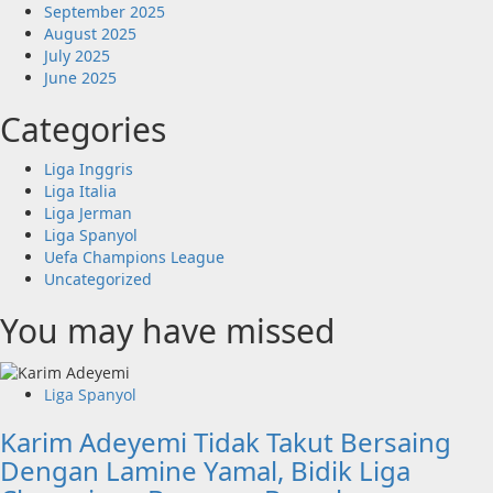
September 2025
August 2025
July 2025
June 2025
Categories
Liga Inggris
Liga Italia
Liga Jerman
Liga Spanyol
Uefa Champions League
Uncategorized
You may have missed
Liga Spanyol
Karim Adeyemi Tidak Takut Bersaing
Dengan Lamine Yamal, Bidik Liga