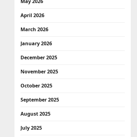
May 2026
April 2026
March 2026
January 2026
December 2025
November 2025
October 2025
September 2025
August 2025
July 2025