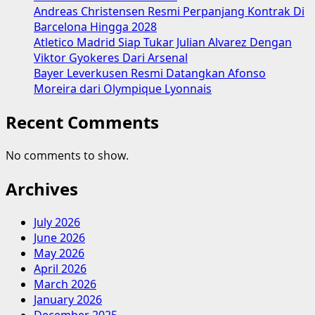
Andreas Christensen Resmi Perpanjang Kontrak Di
Barcelona Hingga 2028
Atletico Madrid Siap Tukar Julian Alvarez Dengan
Viktor Gyokeres Dari Arsenal
Bayer Leverkusen Resmi Datangkan Afonso
Moreira dari Olympique Lyonnais
Recent Comments
No comments to show.
Archives
July 2026
June 2026
May 2026
April 2026
March 2026
January 2026
December 2025