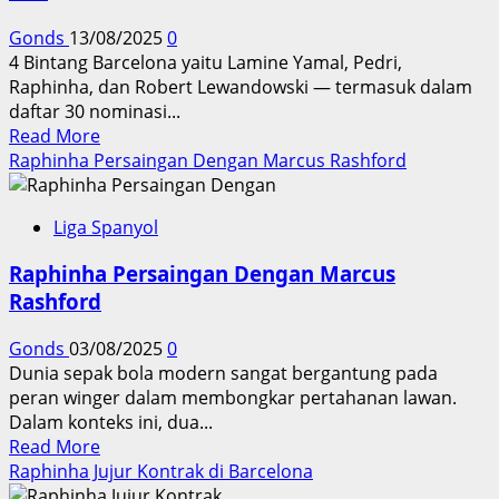
Gonds
13/08/2025
0
4 Bintang Barcelona yaitu Lamine Yamal, Pedri,
Raphinha, dan Robert Lewandowski — termasuk dalam
daftar 30 nominasi...
Read
Read More
more
Raphinha Persaingan Dengan Marcus Rashford
about
4
Liga Spanyol
Bintang
Barcelona
Raphinha Persaingan Dengan Marcus
Masuk
Rashford
Nominasi
Ballon
Gonds
03/08/2025
0
dOr
Dunia sepak bola modern sangat bergantung pada
peran winger dalam membongkar pertahanan lawan.
Dalam konteks ini, dua...
Read
Read More
more
Raphinha Jujur Kontrak di Barcelona
about