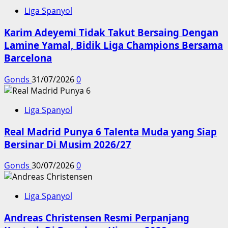
Liga Spanyol
Karim Adeyemi Tidak Takut Bersaing Dengan
Lamine Yamal, Bidik Liga Champions Bersama
Barcelona
Gonds
31/07/2026
0
Liga Spanyol
Real Madrid Punya 6 Talenta Muda yang Siap
Bersinar Di Musim 2026/27
Gonds
30/07/2026
0
Liga Spanyol
Andreas Christensen Resmi Perpanjang