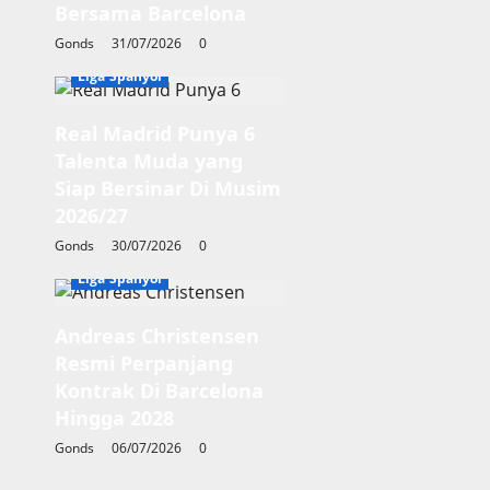
Bersama Barcelona
Gonds
31/07/2026
0
Liga Spanyol
Real Madrid Punya 6
Talenta Muda yang
Siap Bersinar Di Musim
2026/27
Gonds
30/07/2026
0
Liga Spanyol
Andreas Christensen
Resmi Perpanjang
Kontrak Di Barcelona
Hingga 2028
Gonds
06/07/2026
0