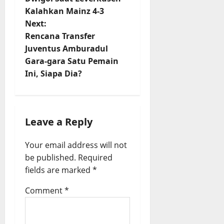
s
Kalahkan Mainz 4-3
t
Next:
Rencana Transfer
n
Juventus Amburadul
a
Gara-gara Satu Pemain
v
Ini, Siapa Dia?
i
g
Leave a Reply
a
t
Your email address will not
i
be published.
Required
fields are marked
*
o
n
Comment
*