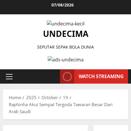
Skip
07/08/2026
to
content
UNDECIMA
SEPUTAR SEPAK BOLA DUNIA
WATCH STREAMING
Primary
Menu
Home
2025
October
19
Raphinha Akui Sempat Tergoda Tawaran Besar Dari
Arab Saudi