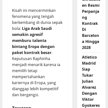
en Resmi
Kisah ini mencerminkan
Perpanja
fenomena yang tengah
ng
berkembang di dunia sepak
Kontrak
bola:
Liga Arab Saudi
Di
semakin agresif
Barcelon
memburu talenta
a Hingga
bintang Eropa dengan
2028
paket kontrak besar
.
Atletico
Keputusan Raphinha
Madrid
menjadi menarik karena ia
Siap
memilih tetap
Tukar
mempertahankan
Julian
kariernya di Eropa, yang
Alvarez
dianggap lebih kompetitif
Dengan
dan bergengsi.
Viktor
Gyokeres