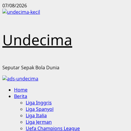
Skip
07/08/2026
to
content
Undecima
Seputar Sepak Bola Dunia
Primary
Home
Menu
Berita
Liga Inggris
Liga Spanyol
Liga Italia
Liga Jerman
Uefa Champions League