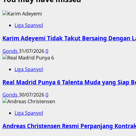
Liga Spanyol
Karim Adeyemi Tidak Takut Bersaing Dengan L
Gonds
31/07/2026
0
Liga Spanyol
Real Madrid Punya 6 Talenta Muda yang Siap B
Gonds
30/07/2026
0
Liga Spanyol
Andreas Christensen Resmi Perpanjang Kontrak