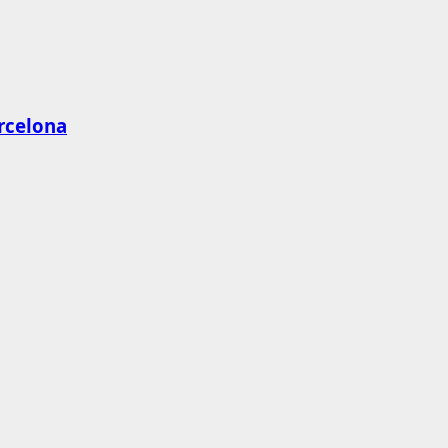
rcelona