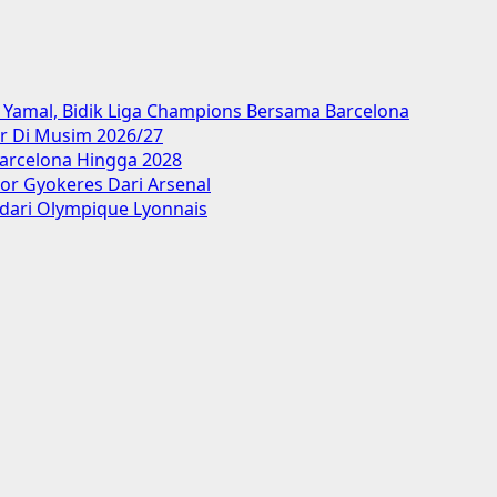
 Yamal, Bidik Liga Champions Bersama Barcelona
ar Di Musim 2026/27
Barcelona Hingga 2028
tor Gyokeres Dari Arsenal
dari Olympique Lyonnais