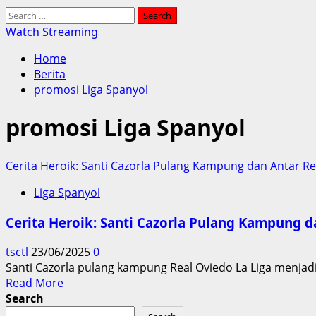
Search
for:
Watch Streaming
Home
Berita
promosi Liga Spanyol
promosi Liga Spanyol
Cerita Heroik: Santi Cazorla Pulang Kampung dan Antar Rea
Liga Spanyol
Cerita Heroik: Santi Cazorla Pulang Kampung d
tsctl
23/06/2025
0
Santi Cazorla pulang kampung Real Oviedo La Liga menjadi k
Read
Read More
more
Search
about