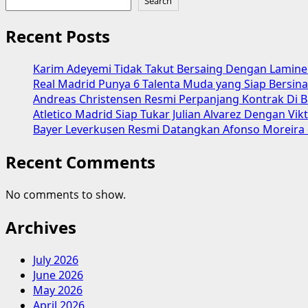
Search
Cerita
Heroik:
Recent Posts
Santi
Cazorla
Karim Adeyemi Tidak Takut Bersaing Dengan Lamine
Pulang
Real Madrid Punya 6 Talenta Muda yang Siap Bersin
Kampung
Andreas Christensen Resmi Perpanjang Kontrak Di 
dan
Atletico Madrid Siap Tukar Julian Alvarez Dengan Vik
Antar
Bayer Leverkusen Resmi Datangkan Afonso Moreira 
Real
Oviedo
Recent Comments
ke
La
Liga
No comments to show.
Archives
July 2026
June 2026
May 2026
April 2026