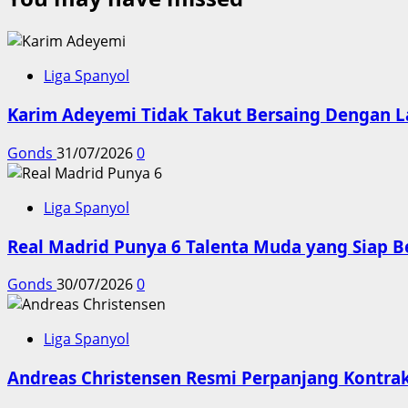
Liga Spanyol
Karim Adeyemi Tidak Takut Bersaing Dengan L
Gonds
31/07/2026
0
Liga Spanyol
Real Madrid Punya 6 Talenta Muda yang Siap B
Gonds
30/07/2026
0
Liga Spanyol
Andreas Christensen Resmi Perpanjang Kontrak