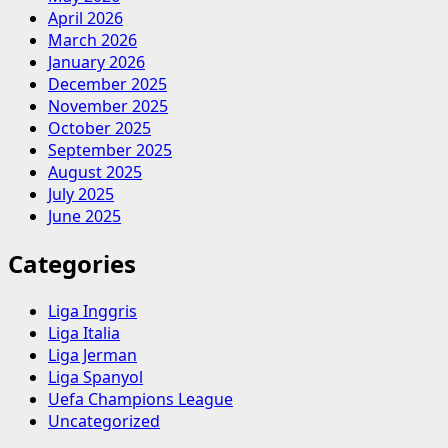
April 2026
March 2026
January 2026
December 2025
November 2025
October 2025
September 2025
August 2025
July 2025
June 2025
Categories
Liga Inggris
Liga Italia
Liga Jerman
Liga Spanyol
Uefa Champions League
Uncategorized