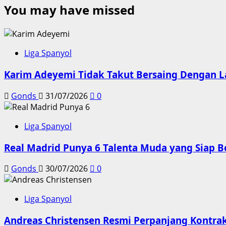
You may have missed
Liga Spanyol
Karim Adeyemi Tidak Takut Bersaing Dengan L
Gonds
31/07/2026
0
Liga Spanyol
Real Madrid Punya 6 Talenta Muda yang Siap B
Gonds
30/07/2026
0
Liga Spanyol
Andreas Christensen Resmi Perpanjang Kontrak