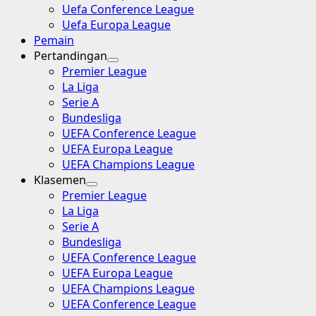
Uefa Conference League
Uefa Europa League
Pemain
Pertandingan
Premier League
La Liga
Serie A
Bundesliga
UEFA Conference League
UEFA Europa League
UEFA Champions League
Klasemen
Premier League
La Liga
Serie A
Bundesliga
UEFA Conference League
UEFA Europa League
UEFA Champions League
UEFA Conference League