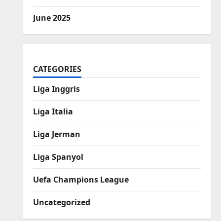
June 2025
CATEGORIES
Liga Inggris
Liga Italia
Liga Jerman
Liga Spanyol
Uefa Champions League
Uncategorized