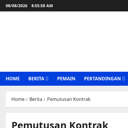
Skip
08/08/2026
8:55:58 AM
to
content
HOME
BERITA
PEMAIN
PERTANDINGAN
Home
Berita
Pemutusan Kontrak
Pemutusan Kontrak