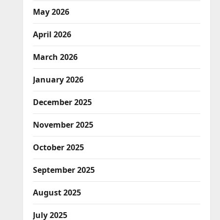
May 2026
April 2026
March 2026
January 2026
December 2025
November 2025
October 2025
September 2025
August 2025
July 2025