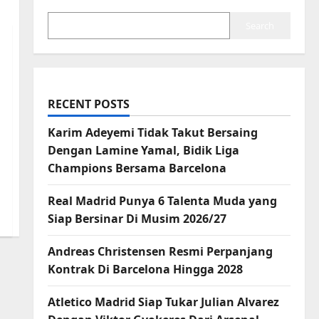
Search
RECENT POSTS
Karim Adeyemi Tidak Takut Bersaing
Dengan Lamine Yamal, Bidik Liga
Champions Bersama Barcelona
Real Madrid Punya 6 Talenta Muda yang
Siap Bersinar Di Musim 2026/27
Andreas Christensen Resmi Perpanjang
Kontrak Di Barcelona Hingga 2028
Atletico Madrid Siap Tukar Julian Alvarez