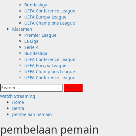
Bundesliga
UEFA Conference League
UEFA Europa League
UEFA Champions League
Klasemen
Premier League
La Liga
Serie A
Bundesliga
UEFA Conference League
UEFA Europa League
UEFA Champions League
UEFA Conference League
Search
for:
Watch Streaming
Home
Berita
pembelaan pemain
pembelaan pemain