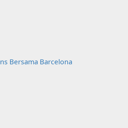
ons Bersama Barcelona