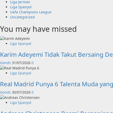
Liga Jerman
Liga Spanyol
Uefa Champions League
Uncategorized
You may have missed
Liga Spanyol
Karim Adeyemi Tidak Takut Bersaing D
Gonds
31/07/2026
0
Liga Spanyol
Real Madrid Punya 6 Talenta Muda yang
Gonds
30/07/2026
0
Liga Spanyol