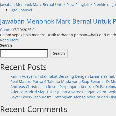
Jawaban Menohok Marc Bernal Untuk Para Pengkritik Frenkie de 
Liga Spanyol
Jawaban Menohok Marc Bernal Untuk Pa
Gonds
17/10/2025
0
Dalam sepak bola modern, kritik terhadap pemain—baik dari media
Read
Read More
more
Search
about
Search
Jawaban
Menohok
Recent Posts
Marc
Bernal
Untuk
Karim Adeyemi Tidak Takut Bersaing Dengan Lamine Yamal,
Para
Real Madrid Punya 6 Talenta Muda yang Siap Bersinar Di M
Pengkritik
Andreas Christensen Resmi Perpanjang Kontrak Di Barcelon
Frenkie
Atletico Madrid Siap Tukar Julian Alvarez Dengan Viktor Gyok
de
Bayer Leverkusen Resmi Datangkan Afonso Moreira dari Ol
Jong:
Recent Comments
Semuanya
Bohong!