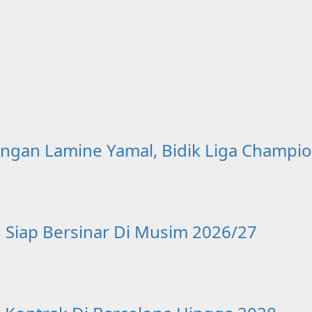
engan Lamine Yamal, Bidik Liga Champi
 Siap Bersinar Di Musim 2026/27