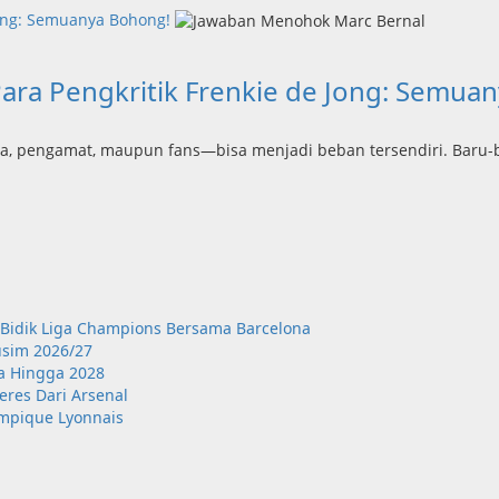
Jong: Semuanya Bohong!
ra Pengkritik Frenkie de Jong: Semua
, pengamat, maupun fans—bisa menjadi beban tersendiri. Baru-bar
 Bidik Liga Champions Bersama Barcelona
usim 2026/27
a Hingga 2028
eres Dari Arsenal
ympique Lyonnais