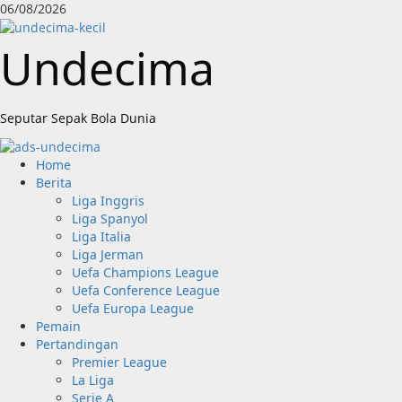
Skip
06/08/2026
to
content
Undecima
Seputar Sepak Bola Dunia
Primary
Home
Menu
Berita
Liga Inggris
Liga Spanyol
Liga Italia
Liga Jerman
Uefa Champions League
Uefa Conference League
Uefa Europa League
Pemain
Pertandingan
Premier League
La Liga
Serie A