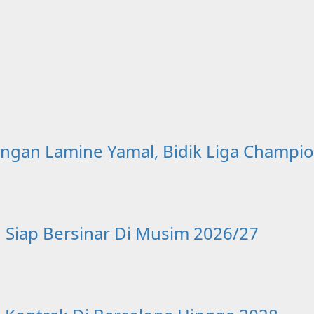
engan Lamine Yamal, Bidik Liga Champi
 Siap Bersinar Di Musim 2026/27