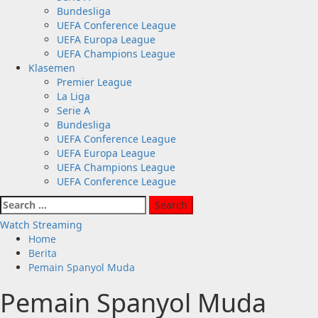
Bundesliga
UEFA Conference League
UEFA Europa League
UEFA Champions League
Klasemen
Premier League
La Liga
Serie A
Bundesliga
UEFA Conference League
UEFA Europa League
UEFA Champions League
UEFA Conference League
Search
for:
Watch Streaming
Home
Berita
Pemain Spanyol Muda
Pemain Spanyol Muda