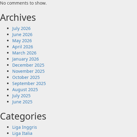
No comments to show.
Archives
July 2026
June 2026
May 2026
April 2026
March 2026
January 2026
December 2025
November 2025
October 2025
September 2025
August 2025
July 2025
June 2025
Categories
Liga Inggris
Liga Italia