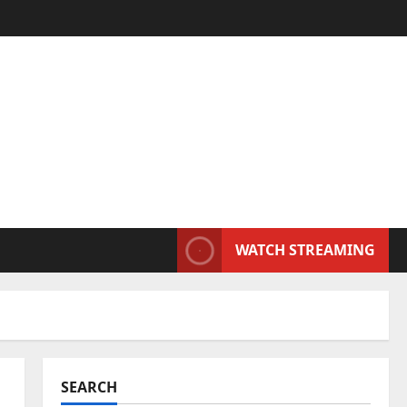
WATCH STREAMING
SEARCH