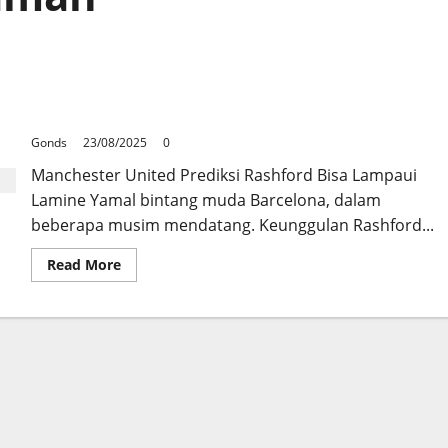
Manchester United Prediksi Rashford Bisa
Lampaui Lamine Yamal
Gonds
23/08/2025
0
Manchester United Prediksi Rashford Bisa Lampaui
Lamine Yamal bintang muda Barcelona, dalam
beberapa musim mendatang. Keunggulan Rashford...
Read
Read More
more
about
Manchester
United
Prediksi
Rashford
Bisa
Lampaui
Lamine
Yamal