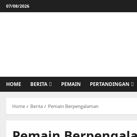
Skip
07/08/2026
to
content
HOME
BERITA
PEMAIN
PERTANDINGAN
Home
Berita
Pemain Berpengalaman
Pemain Berpengal