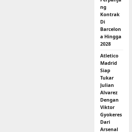
ng
Kontrak
Di
Barcelon
a Hingga
2028
Atletico
Madrid
Siap
Tukar
Julian
Alvarez
Dengan
Viktor
Gyokeres
Dari
Arsenal