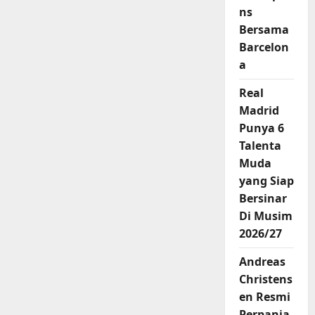
League
ns
Terapkan
Penalti
Bersama
6
Poin
Barcelon
untuk
Klub
a
yang
Langgar
Real
Keuangan
Madrid
Punya 6
Talenta
Muda
yang Siap
Bersinar
Di Musim
2026/27
Andreas
Christens
en Resmi
Perpanja