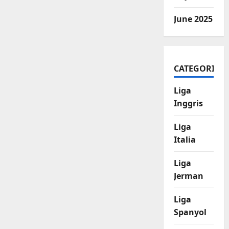
June 2025
CATEGORIES
Liga
Inggris
Liga
Italia
Liga
Jerman
Liga
Spanyol