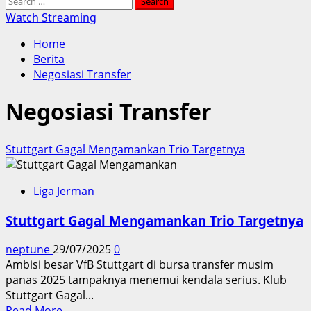
Search
for:
Watch Streaming
Home
Berita
Negosiasi Transfer
Negosiasi Transfer
Stuttgart Gagal Mengamankan Trio Targetnya
Liga Jerman
Stuttgart Gagal Mengamankan Trio Targetnya
neptune
29/07/2025
0
Ambisi besar VfB Stuttgart di bursa transfer musim
panas 2025 tampaknya menemui kendala serius. Klub
Stuttgart Gagal...
Read
Read More