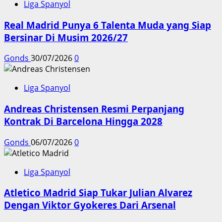
Liga Spanyol
Real Madrid Punya 6 Talenta Muda yang Siap
Bersinar Di Musim 2026/27
Gonds
30/07/2026
0
Liga Spanyol
Andreas Christensen Resmi Perpanjang
Kontrak Di Barcelona Hingga 2028
Gonds
06/07/2026
0
Liga Spanyol
Atletico Madrid Siap Tukar Julian Alvarez
Dengan Viktor Gyokeres Dari Arsenal