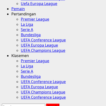
Uefa Europa League
Pemain
Pertandingan
Premier League
La Liga
Serie A
Bundesliga
UEFA Conference League
UEFA Europa League
UEFA Champions League
Klasemen
Premier League
La Liga
Serie A
Bundesliga
UEFA Conference League
UEFA Europa League
UEFA Champions League
UEFA Conference League