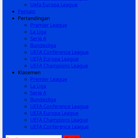
Uefa Europa League
Pemain
Pertandingan
Premier League
La Liga
Serie A
Bundesliga
UEFA Conference League
UEFA Europa League
UEFA Champions League
Klasemen
Premier League
La Liga
Serie A
Bundesliga
UEFA Conference League
UEFA Europa League
UEFA Champions League
UEFA Conference League