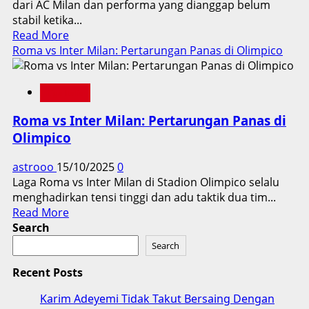
dari AC Milan dan performa yang dianggap belum
stabil ketika...
Read
Read More
more
Roma vs Inter Milan: Pertarungan Panas di Olimpico
about
Kalah
Liga Italia
dari
Milan
Roma vs Inter Milan: Pertarungan Panas di
dan
Olimpico
Hancur
Lawan
astrooo
15/10/2025
0
Tim
Laga Roma vs Inter Milan di Stadion Olimpico selalu
Besar,
menghadirkan tensi tinggi dan adu taktik dua tim...
Thuram:
Read
Read More
Inter
more
Search
Milan
about
Masih
Search
Roma
di
vs
Recent Posts
Jalur
Inter
yang
Karim Adeyemi Tidak Takut Bersaing Dengan
Milan:
Benar!