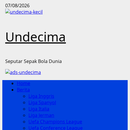
Skip
07/08/2026
to
content
Undecima
Seputar Sepak Bola Dunia
Primary
Home
Menu
Berita
Liga Inggris
Liga Spanyol
Liga Italia
Liga Jerman
Uefa Champions League
Uefa Conference League