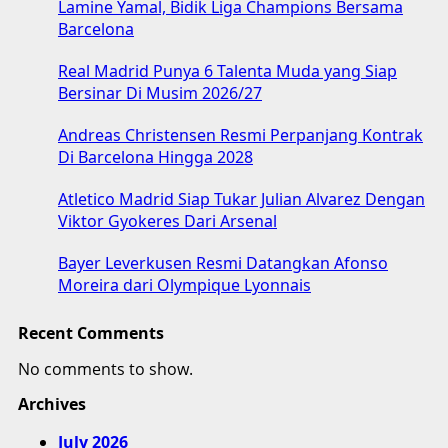
Lamine Yamal, Bidik Liga Champions Bersama
Pertarungan
Barcelona
Panas
di
Real Madrid Punya 6 Talenta Muda yang Siap
Olimpico
Bersinar Di Musim 2026/27
Andreas Christensen Resmi Perpanjang Kontrak
Di Barcelona Hingga 2028
Atletico Madrid Siap Tukar Julian Alvarez Dengan
Viktor Gyokeres Dari Arsenal
Bayer Leverkusen Resmi Datangkan Afonso
Moreira dari Olympique Lyonnais
Recent Comments
No comments to show.
Archives
July 2026