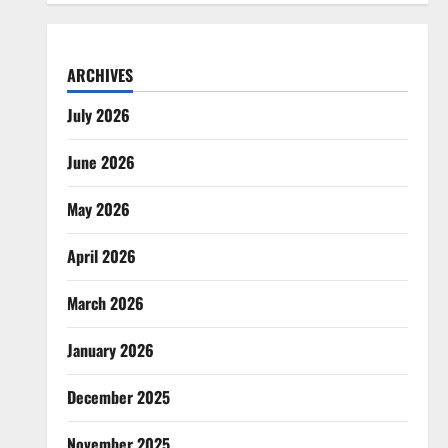
ARCHIVES
July 2026
June 2026
May 2026
April 2026
March 2026
January 2026
December 2025
November 2025