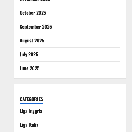
October 2025
September 2025
August 2025
July 2025
June 2025
CATEGORIES
Liga Inggris
Liga Italia