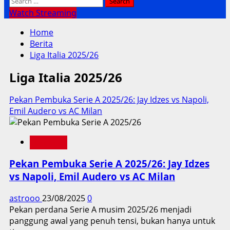
Search
for:
Watch Streaming
Home
Berita
Liga Italia 2025/26
Liga Italia 2025/26
Pekan Pembuka Serie A 2025/26: Jay Idzes vs Napoli,
Emil Audero vs AC Milan
Liga Italia
Pekan Pembuka Serie A 2025/26: Jay Idzes
vs Napoli, Emil Audero vs AC Milan
astrooo
23/08/2025
0
Pekan perdana Serie A musim 2025/26 menjadi
panggung awal yang penuh tensi, bukan hanya untuk