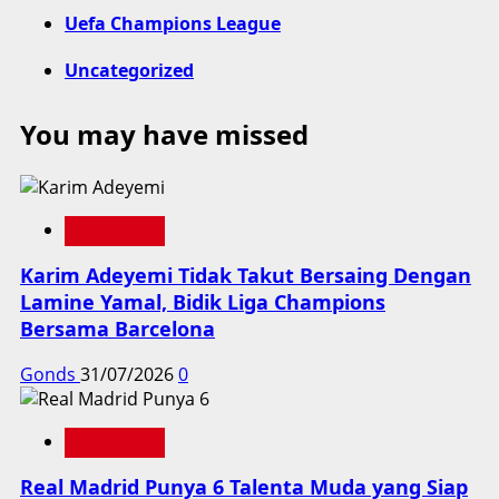
Uefa Champions League
Uncategorized
You may have missed
Liga Spanyol
Karim Adeyemi Tidak Takut Bersaing Dengan
Lamine Yamal, Bidik Liga Champions
Bersama Barcelona
Gonds
31/07/2026
0
Liga Spanyol
Real Madrid Punya 6 Talenta Muda yang Siap