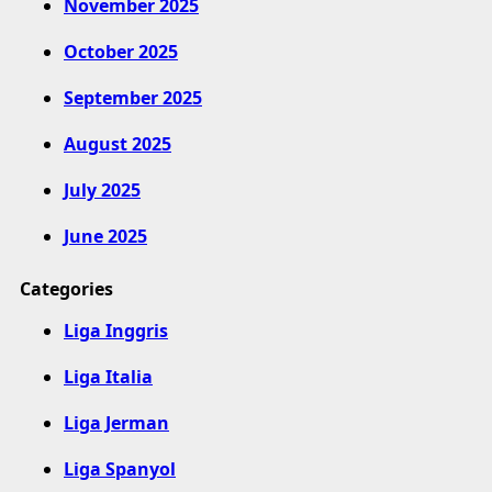
November 2025
October 2025
September 2025
August 2025
July 2025
June 2025
Categories
Liga Inggris
Liga Italia
Liga Jerman
Liga Spanyol