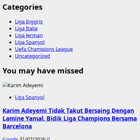
Categories
Liga Inggris
Liga Italia
Liga Jerman
Liga Spanyol
Uefa Champions League
Uncategorized
You may have missed
Liga Spanyol
Karim Adeyemi Tidak Takut Bersaing Dengan
Lamine Yamal, Bidik Liga Champions Bersama
Barcelona
Gonds
31/07/2026
0