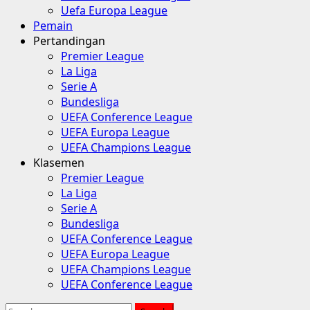
Uefa Europa League
Pemain
Pertandingan
Premier League
La Liga
Serie A
Bundesliga
UEFA Conference League
UEFA Europa League
UEFA Champions League
Klasemen
Premier League
La Liga
Serie A
Bundesliga
UEFA Conference League
UEFA Europa League
UEFA Champions League
UEFA Conference League