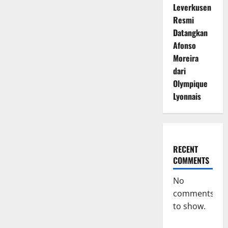
Leverkusen
Resmi
Datangkan
Afonso
Moreira
dari
Olympique
Lyonnais
RECENT
COMMENTS
No
comments
to show.