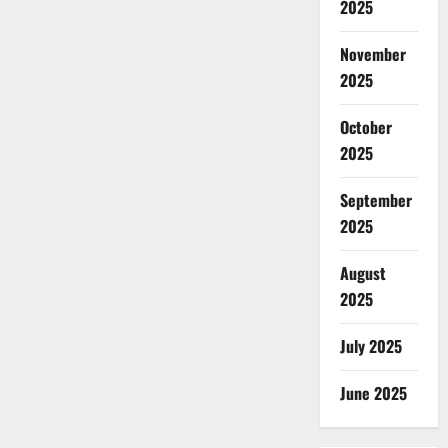
2025
November
2025
October
2025
September
2025
August
2025
July 2025
June 2025