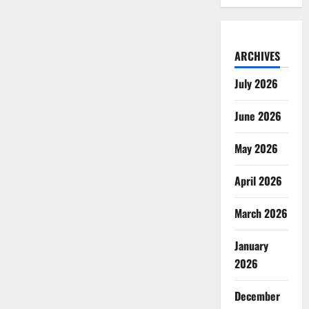
ARCHIVES
July 2026
June 2026
May 2026
April 2026
March 2026
January
2026
December