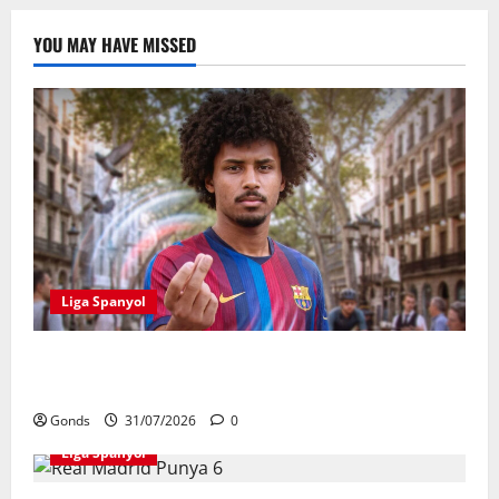
YOU MAY HAVE MISSED
Liga Spanyol
Karim Adeyemi Tidak Takut Bersaing Dengan Lamine
Yamal, Bidik Liga Champions Bersama Barcelona
Gonds
31/07/2026
0
Liga Spanyol