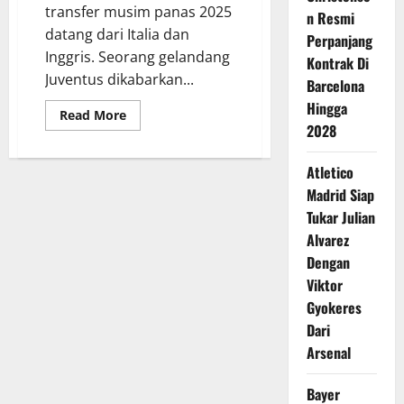
transfer musim panas 2025
n Resmi
datang dari Italia dan
Perpanjang
Inggris. Seorang gelandang
Kontrak Di
Juventus dikabarkan...
Barcelona
Hingga
Read
Read More
more
2028
about
Performa
Anjlok,
Atletico
Harga
Pun
Madrid Siap
Diskon,
Tukar Julian
Gelandang
Juventus
Alvarez
Ini
Kini
Dengan
Jadi
Target
Viktor
Everton?
Gyokeres
Dari
Arsenal
Bayer