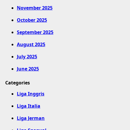
November 2025
October 2025
September 2025
August 2025
July 2025
June 2025
Categories
Liga Inggris
Liga Italia
Liga Jerman