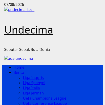
Skip
07/08/2026
to
content
Undecima
Seputar Sepak Bola Dunia
Primary
Home
Menu
Berita
Liga Inggris
Liga Spanyol
Liga Italia
Liga Jerman
Uefa Champions League
Uefa Conference League