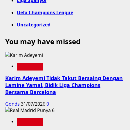
Liga Spanyol
Uefa Champions League
Uncategorized
You may have missed
Liga Spanyol
Karim Adeyemi Tidak Takut Bersaing Dengan
Lamine Yamal, Bidik Liga Champions
Bersama Barcelona
Gonds
31/07/2026
0
Liga Spanyol