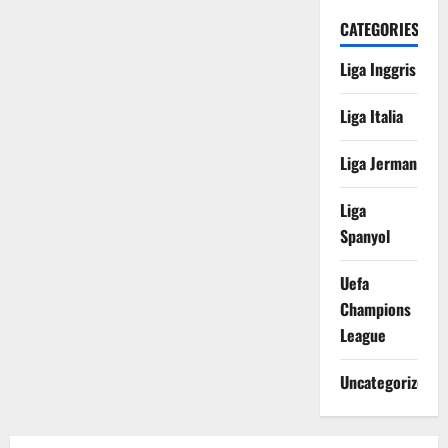
CATEGORIES
Liga Inggris
Liga Italia
Liga Jerman
Liga
Spanyol
Uefa
Champions
League
Uncategorized