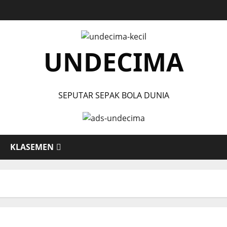
UNDECIMA
SEPUTAR SEPAK BOLA DUNIA
KLASEMEN