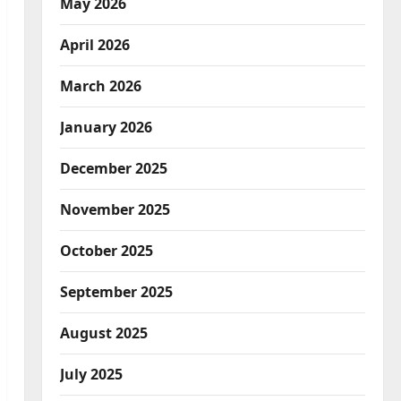
May 2026
April 2026
March 2026
January 2026
December 2025
November 2025
October 2025
September 2025
August 2025
July 2025