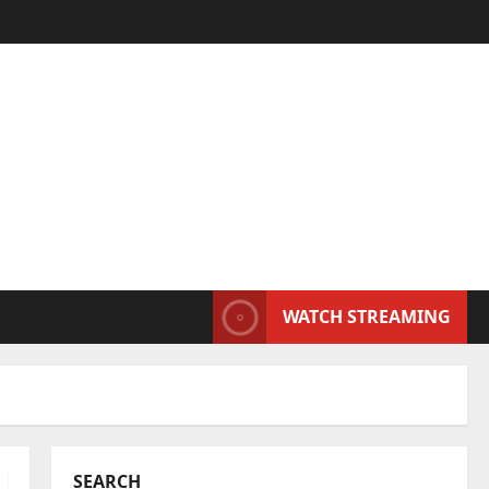
WATCH STREAMING
SEARCH