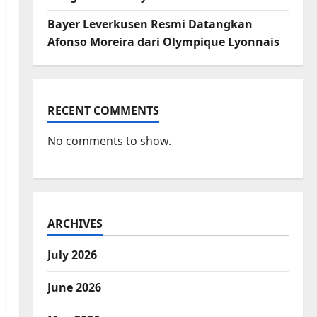
Bayer Leverkusen Resmi Datangkan
Afonso Moreira dari Olympique Lyonnais
RECENT COMMENTS
No comments to show.
ARCHIVES
July 2026
June 2026