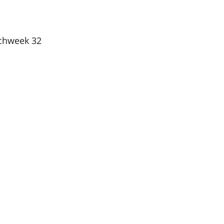
chweek 32