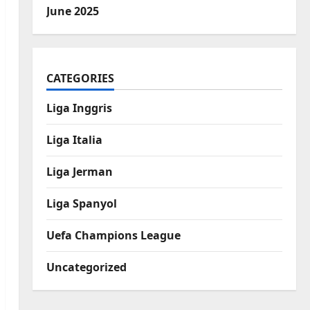
June 2025
CATEGORIES
Liga Inggris
Liga Italia
Liga Jerman
Liga Spanyol
Uefa Champions League
Uncategorized