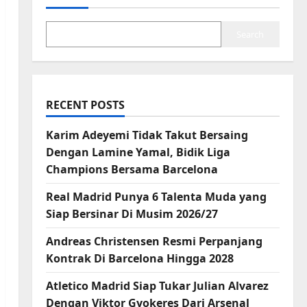
Search
RECENT POSTS
Karim Adeyemi Tidak Takut Bersaing
Dengan Lamine Yamal, Bidik Liga
Champions Bersama Barcelona
Real Madrid Punya 6 Talenta Muda yang
Siap Bersinar Di Musim 2026/27
Andreas Christensen Resmi Perpanjang
Kontrak Di Barcelona Hingga 2028
Atletico Madrid Siap Tukar Julian Alvarez
Dengan Viktor Gyokeres Dari Arsenal