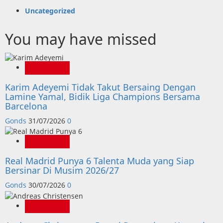
Uncategorized
You may have missed
Liga Spanyol
Karim Adeyemi Tidak Takut Bersaing Dengan
Lamine Yamal, Bidik Liga Champions Bersama
Barcelona
Gonds
31/07/2026
0
Liga Spanyol
Real Madrid Punya 6 Talenta Muda yang Siap
Bersinar Di Musim 2026/27
Gonds
30/07/2026
0
Liga Spanyol