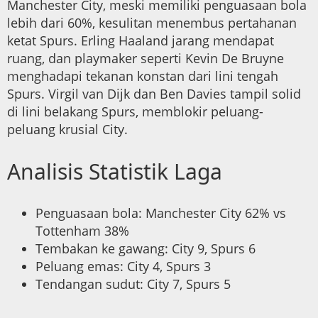
Manchester City, meski memiliki penguasaan bola
lebih dari 60%, kesulitan menembus pertahanan
ketat Spurs. Erling Haaland jarang mendapat
ruang, dan playmaker seperti Kevin De Bruyne
menghadapi tekanan konstan dari lini tengah
Spurs. Virgil van Dijk dan Ben Davies tampil solid
di lini belakang Spurs, memblokir peluang-
peluang krusial City.
Analisis Statistik Laga
Penguasaan bola: Manchester City 62% vs
Tottenham 38%
Tembakan ke gawang: City 9, Spurs 6
Peluang emas: City 4, Spurs 3
Tendangan sudut: City 7, Spurs 5