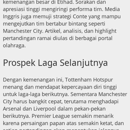
kemenangan besar di Etihad. Sorakan dan
apresiasi tinggi mengiringi performa tim. Media
Inggris juga memuji strategi Conte yang mampu
mengejutkan tim bertabur bintang seperti
Manchester City. Artikel, analisis, dan highlight
pertandingan ramai diulas di berbagai portal
olahraga.
Prospek Laga Selanjutnya
Dengan kemenangan ini, Tottenham Hotspur
menang dan mendapat kepercayaan diri tinggi
untuk laga-laga berikutnya. Sementara Manchester
City harus bangkit cepat, terutama menghadapi
Arsenal dan Liverpool dalam pekan-pekan
berikutnya. Premier League semakin menarik
karena persaingan papan atas semakin ketat, dan