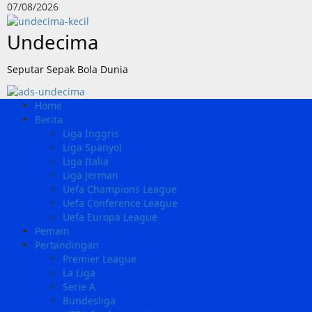
Skip
07/08/2026
to
content
Undecima
Seputar Sepak Bola Dunia
Primary
Home
Menu
Berita
Liga Inggris
Liga Spanyol
Liga Italia
Liga Jerman
Uefa Champions League
Uefa Conference League
Uefa Europa League
Pemain
Pertandingan
Premier League
La Liga
Serie A
Bundesliga