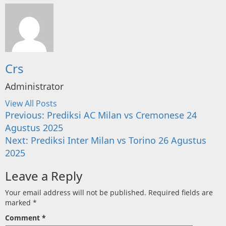
Crs
Administrator
View All Posts
Post
Previous:
Prediksi AC Milan vs Cremonese 24
Agustus 2025
navigation
Next:
Prediksi Inter Milan vs Torino 26 Agustus
2025
Leave a Reply
Your email address will not be published.
Required fields are
marked
*
Comment
*