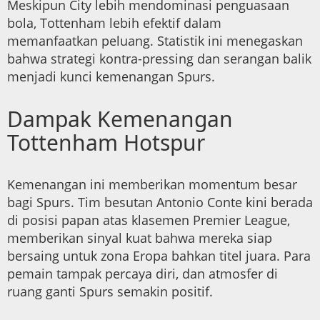
Meskipun City lebih mendominasi penguasaan
bola, Tottenham lebih efektif dalam
memanfaatkan peluang. Statistik ini menegaskan
bahwa strategi kontra-pressing dan serangan balik
menjadi kunci kemenangan Spurs.
Dampak Kemenangan
Tottenham Hotspur
Kemenangan ini memberikan momentum besar
bagi Spurs. Tim besutan Antonio Conte kini berada
di posisi papan atas klasemen Premier League,
memberikan sinyal kuat bahwa mereka siap
bersaing untuk zona Eropa bahkan titel juara. Para
pemain tampak percaya diri, dan atmosfer di
ruang ganti Spurs semakin positif.