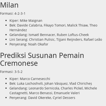
Milan
Formasi: 4-2-3-1
Kiper: Mike Maignan
Bek: Davide Calabria, Fikayo Tomori, Malick Thiaw, Theo
Hernández
Gelandang: Ismaël Bennacer, Ruben Loftus-Cheek
Lini Serang: Christian Pulisic, Tijjani Reijnders, Rafael Leão
Penyerang: Noah Okafor
Prediksi Susunan Pemain
Cremonese
Formasi: 3-5-2
Kiper: Marco Carnesecchi
Bek: Luka Lochoshvili, Johan Vásquez, Vlad Chiricheș
Gelandang: Leonardo Sernicola, Charles Pickel, Michele
Castagnetti, Marco Benassi, Emanuele Valeri
Penyerang: David Okereke, Cyriel Dessers