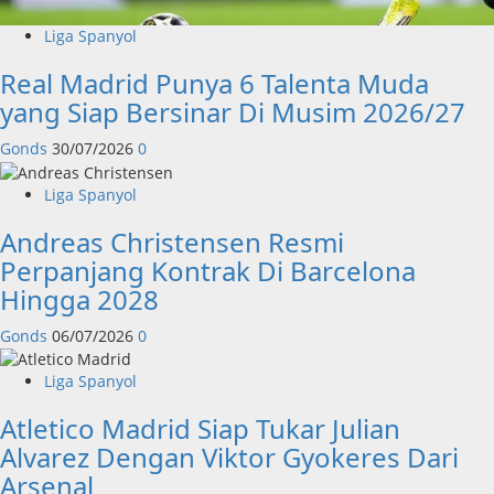
Liga Spanyol
Real Madrid Punya 6 Talenta Muda
yang Siap Bersinar Di Musim 2026/27
Gonds
30/07/2026
0
Liga Spanyol
Andreas Christensen Resmi
Perpanjang Kontrak Di Barcelona
Hingga 2028
Gonds
06/07/2026
0
Liga Spanyol
Atletico Madrid Siap Tukar Julian
Alvarez Dengan Viktor Gyokeres Dari
Arsenal