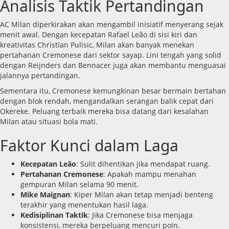
Analisis Taktik Pertandingan
AC Milan diperkirakan akan mengambil inisiatif menyerang sejak
menit awal. Dengan kecepatan Rafael Leão di sisi kiri dan
kreativitas Christian Pulisic, Milan akan banyak menekan
pertahanan Cremonese dari sektor sayap. Lini tengah yang solid
dengan Reijnders dan Bennacer juga akan membantu menguasai
jalannya pertandingan.
Sementara itu, Cremonese kemungkinan besar bermain bertahan
dengan blok rendah, mengandalkan serangan balik cepat dari
Okereke. Peluang terbaik mereka bisa datang dari kesalahan
Milan atau situasi bola mati.
Faktor Kunci dalam Laga
Kecepatan Leão
: Sulit dihentikan jika mendapat ruang.
Pertahanan Cremonese
: Apakah mampu menahan
gempuran Milan selama 90 menit.
Mike Maignan
: Kiper Milan akan tetap menjadi benteng
terakhir yang menentukan hasil laga.
Kedisiplinan Taktik
: Jika Cremonese bisa menjaga
konsistensi, mereka berpeluang mencuri poin.