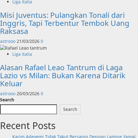
Liga Italia
Misi Juventus: Pulangkan Tonali dari
Inggris, Tapi Terbentur Tembok Uang
Raksasa
astrooo
21/03/2026
0
Liga Italia
Alasan Rafael Leao Tantrum di Laga
Lazio vs Milan: Bukan Karena Ditarik
Keluar
astrooo
20/03/2026
0
Search
Search
Recent Posts
Karim Adeyemi Tidak Takut Bersaing Dengan Lamine Yamal,