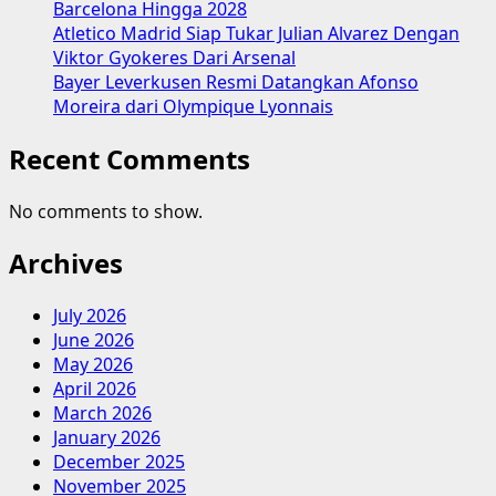
Barcelona Hingga 2028
Atletico Madrid Siap Tukar Julian Alvarez Dengan
Viktor Gyokeres Dari Arsenal
Bayer Leverkusen Resmi Datangkan Afonso
Moreira dari Olympique Lyonnais
Recent Comments
No comments to show.
Archives
July 2026
June 2026
May 2026
April 2026
March 2026
January 2026
December 2025
November 2025