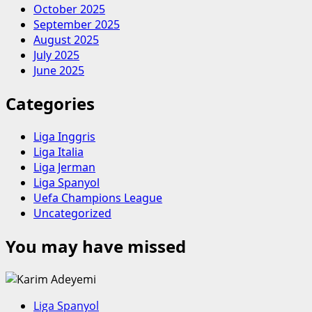
October 2025
September 2025
August 2025
July 2025
June 2025
Categories
Liga Inggris
Liga Italia
Liga Jerman
Liga Spanyol
Uefa Champions League
Uncategorized
You may have missed
Liga Spanyol