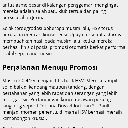
antusiasme besar di kalangan penggemar, mengingat
mereka adalah salah satu klub tertua dan paling
bersejarah di Jerman.
Sejak terdegradasi beberapa musim lalu, HSV terus
berusaha mencari konsistensi. Upaya tersebut akhirnya
membuahkan hasil pada musim lalu, ketika mereka
berhasil finis di posisi promosi otomatis berkat performa
stabil sepanjang musim.
Perjalanan Menuju Promosi
Musim 2024/25 menjadi titik balik HSV. Mereka tampil
solid baik di kandang maupun tandang, dengan
pertahanan yang lebih rapat dan serangan yang lebih
terorganisir. Pertandingan kunci melawan pesaing
langsung seperti Fortuna Düsseldorf dan St. Pauli
menjadi momen penentu, di mana HSV berhasil meraih
kemenangan krusial.