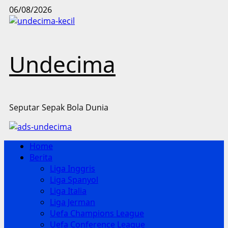
Skip
06/08/2026
to
content
Undecima
Seputar Sepak Bola Dunia
Primary
Home
Menu
Berita
Liga Inggris
Liga Spanyol
Liga Italia
Liga Jerman
Uefa Champions League
Uefa Conference League