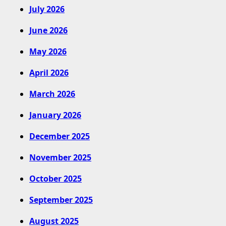
July 2026
June 2026
May 2026
April 2026
March 2026
January 2026
December 2025
November 2025
October 2025
September 2025
August 2025