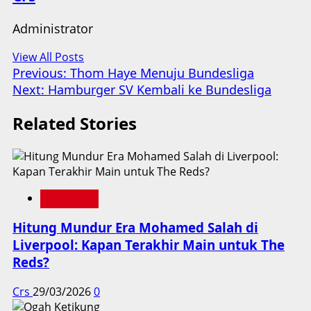
Administrator
View All Posts
Post
Previous:
Thom Haye Menuju Bundesliga
Next:
Hamburger SV Kembali ke Bundesliga
navigation
Related Stories
Liga Inggris
Hitung Mundur Era Mohamed Salah di
Liverpool: Kapan Terakhir Main untuk The
Reds?
Crs
29/03/2026
0