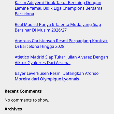
Karim Adeyemi Tidak Takut Bersaing Dengan
Lamine Yamal, Bidik Liga Champions Bersama
Barcelona
Real Madrid Punya 6 Talenta Muda yang Siap
Bersinar Di Musim 2026/27
Andreas Christensen Resmi Perpanjang Kontrak
Di Barcelona Hingga 2028
Atletico Madrid Siap Tukar Julian Alvarez Dengan
Viktor Gyokeres Dari Arsenal
Bayer Leverkusen Resmi Datangkan Afonso
Moreira dari Olympique Lyonnais
Recent Comments
No comments to show.
Archives