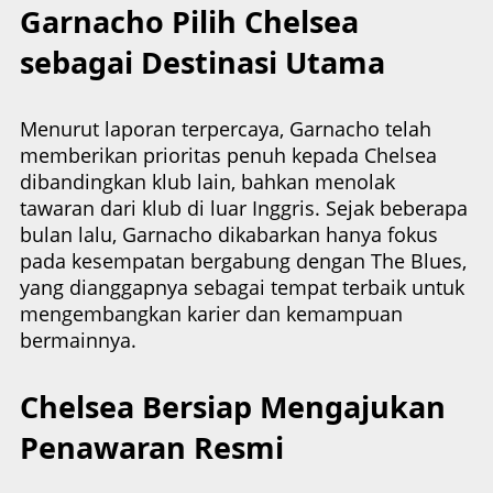
Garnacho Pilih Chelsea
sebagai Destinasi Utama
Menurut laporan terpercaya, Garnacho telah
memberikan prioritas penuh kepada Chelsea
dibandingkan klub lain, bahkan menolak
tawaran dari klub di luar Inggris. Sejak beberapa
bulan lalu, Garnacho dikabarkan hanya fokus
pada kesempatan bergabung dengan The Blues,
yang dianggapnya sebagai tempat terbaik untuk
mengembangkan karier dan kemampuan
bermainnya.
Chelsea Bersiap Mengajukan
Penawaran Resmi