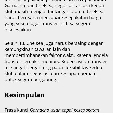
Garnacho dan Chelsea, negosiasi antara kedua
klub masih menjadi tantangan utama. Chelsea
harus berusaha mencapai kesepakatan harga
yang sesuai agar transfer ini bisa segera
diselesaikan.
Selain itu, Chelsea juga harus bersaing dengan
kemungkinan tawaran lain dan
mempertimbangkan faktor waktu karena jendela
transfer semakin menipis. Keberhasilan transfer
ini sangat bergantung pada fleksibilitas kedua
klub dalam negosiasi dan kesiapan pemain
untuk segera bergabung.
Kesimpulan
Frasa kunci
Garnacho telah capai kesepakatan