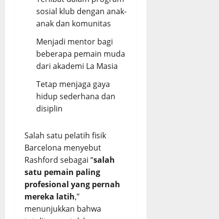
sosial klub dengan anak-
anak dan komunitas
Menjadi mentor bagi
beberapa pemain muda
dari akademi La Masia
Tetap menjaga gaya
hidup sederhana dan
disiplin
Salah satu pelatih fisik
Barcelona menyebut
Rashford sebagai “
salah
satu pemain paling
profesional yang pernah
mereka latih
,”
menunjukkan bahwa