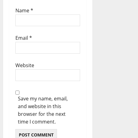
Name
*
Email
*
Website
Save my name, email,
and website in this
browser for the next
time I comment.