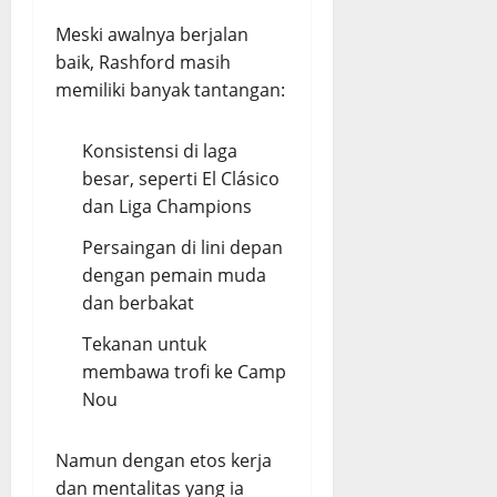
Meski awalnya berjalan
baik, Rashford masih
memiliki banyak tantangan:
Konsistensi di laga
besar, seperti El Clásico
dan Liga Champions
Persaingan di lini depan
dengan pemain muda
dan berbakat
Tekanan untuk
membawa trofi ke Camp
Nou
Namun dengan etos kerja
dan mentalitas yang ia