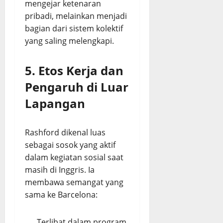
mengejar ketenaran
pribadi, melainkan menjadi
bagian dari sistem kolektif
yang saling melengkapi.
5. Etos Kerja dan
Pengaruh di Luar
Lapangan
Rashford dikenal luas
sebagai sosok yang aktif
dalam kegiatan sosial saat
masih di Inggris. Ia
membawa semangat yang
sama ke Barcelona:
Terlibat dalam program