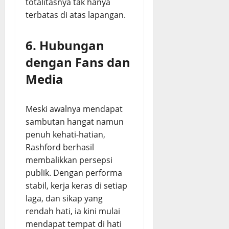
totalitasnya tak hanya
terbatas di atas lapangan.
6. Hubungan
dengan Fans dan
Media
Meski awalnya mendapat
sambutan hangat namun
penuh kehati-hatian,
Rashford berhasil
membalikkan persepsi
publik. Dengan performa
stabil, kerja keras di setiap
laga, dan sikap yang
rendah hati, ia kini mulai
mendapat tempat di hati