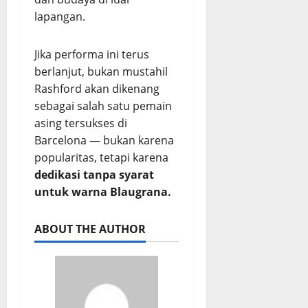
lapangan.
Jika performa ini terus
berlanjut, bukan mustahil
Rashford akan dikenang
sebagai salah satu pemain
asing tersukses di
Barcelona — bukan karena
popularitas, tetapi karena
dedikasi tanpa syarat
untuk warna Blaugrana.
ABOUT THE AUTHOR