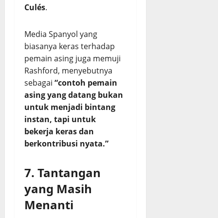
Culés
.
Media Spanyol yang
biasanya keras terhadap
pemain asing juga memuji
Rashford, menyebutnya
sebagai
“contoh pemain
asing yang datang bukan
untuk menjadi bintang
instan, tapi untuk
bekerja keras dan
berkontribusi nyata.”
7. Tantangan
yang Masih
Menanti