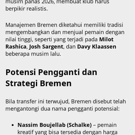
musim panas 2026, membuat klub harus
berpikir realistis.
Manajemen Bremen diketahui memiliki tradisi
mengembangkan dan menjual pemain dengan
nilai tinggi, seperti yang terjadi pada
Milot
Rashica
,
Josh Sargent
, dan
Davy Klaassen
beberapa musim lalu.
Potensi Pengganti dan
Strategi Bremen
Bila transfer ini terwujud, Bremen disebut telah
mengantongi dua nama pengganti potensial:
Nassim Boujellab (Schalke)
– pemain
kreatif yang bisa tersedia dengan harga