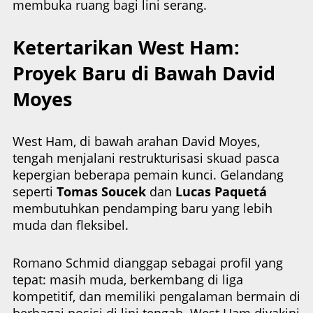
membuka ruang bagi lini serang.
Ketertarikan West Ham:
Proyek Baru di Bawah David
Moyes
West Ham, di bawah arahan David Moyes,
tengah menjalani restrukturisasi skuad pasca
kepergian beberapa pemain kunci. Gelandang
seperti
Tomas Soucek
dan
Lucas Paquetá
membutuhkan pendamping baru yang lebih
muda dan fleksibel.
Romano Schmid dianggap sebagai profil yang
tepat: masih muda, berkembang di liga
kompetitif, dan memiliki pengalaman bermain di
berbagai posisi di lini tengah. West Ham diyakini