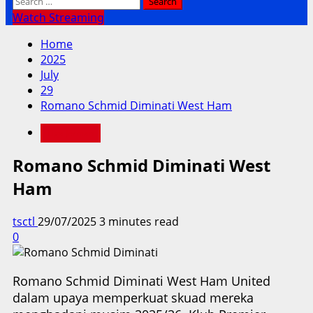
Search
for:
Watch Streaming
Home
2025
July
29
Romano Schmid Diminati West Ham
Liga Jerman
Romano Schmid Diminati West
Ham
tsctl
29/07/2025
3 minutes read
0
Romano Schmid Diminati West Ham United
dalam upaya memperkuat skuad mereka