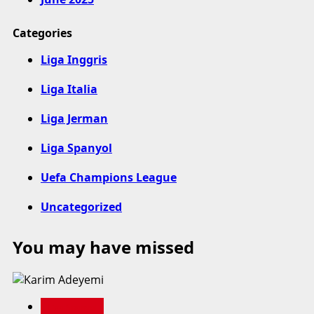
Categories
Liga Inggris
Liga Italia
Liga Jerman
Liga Spanyol
Uefa Champions League
Uncategorized
You may have missed
Liga Spanyol