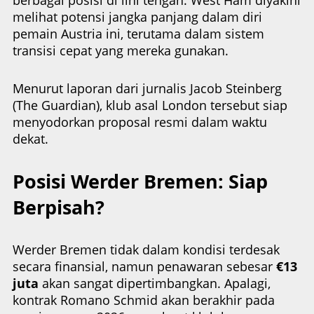
melihat potensi jangka panjang dalam diri
pemain Austria ini, terutama dalam sistem
transisi cepat yang mereka gunakan.
Menurut laporan dari jurnalis Jacob Steinberg
(The Guardian), klub asal London tersebut siap
menyodorkan proposal resmi dalam waktu
dekat.
Posisi Werder Bremen: Siap
Berpisah?
Werder Bremen tidak dalam kondisi terdesak
secara finansial, namun penawaran sebesar
€13
juta
akan sangat dipertimbangkan. Apalagi,
kontrak Romano Schmid akan berakhir pada