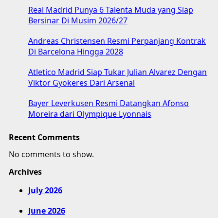
Real Madrid Punya 6 Talenta Muda yang Siap
Bersinar Di Musim 2026/27
Andreas Christensen Resmi Perpanjang Kontrak
Di Barcelona Hingga 2028
Atletico Madrid Siap Tukar Julian Alvarez Dengan
Viktor Gyokeres Dari Arsenal
Bayer Leverkusen Resmi Datangkan Afonso
Moreira dari Olympique Lyonnais
Recent Comments
No comments to show.
Archives
July 2026
June 2026