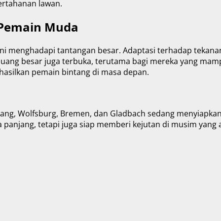
rtahanan lawan.
 Pemain Muda
ini menghadapi tantangan besar. Adaptasi terhadap tekanan
luang besar juga terbuka, terutama bagi mereka yang mampu
hasilkan pemain bintang di masa depan.
ng, Wolfsburg, Bremen, dan Gladbach sedang menyiapkan g
panjang, tetapi juga siap memberi kejutan di musim yang 