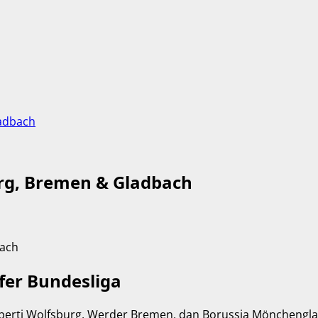
adbach
rg, Bremen & Gladbach
fer Bundesliga
eperti Wolfsburg, Werder Bremen, dan Borussia Mönchengla