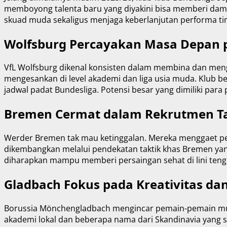
memboyong talenta baru yang diyakini bisa memberi dampa
skuad muda sekaligus menjaga keberlanjutan performa ti
Wolfsburg Percayakan Masa Depan
VfL Wolfsburg dikenal konsisten dalam membina dan me
mengesankan di level akademi dan liga usia muda. Klub 
jadwal padat Bundesliga. Potensi besar yang dimiliki par
Bremen Cermat dalam Rekrutmen Ta
Werder Bremen tak mau ketinggalan. Mereka menggaet pemai
dikembangkan melalui pendekatan taktik khas Bremen yang 
diharapkan mampu memberi persaingan sehat di lini teng
Gladbach Fokus pada Kreativitas da
Borussia Mönchengladbach mengincar pemain-pemain muda
akademi lokal dan beberapa nama dari Skandinavia yang s