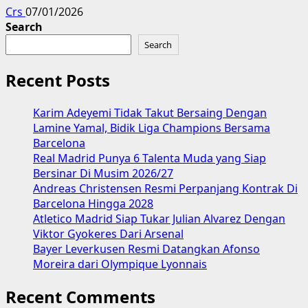
Crs
07/01/2026
Search
Search
Recent Posts
Karim Adeyemi Tidak Takut Bersaing Dengan
Lamine Yamal, Bidik Liga Champions Bersama
Barcelona
Real Madrid Punya 6 Talenta Muda yang Siap
Bersinar Di Musim 2026/27
Andreas Christensen Resmi Perpanjang Kontrak Di
Barcelona Hingga 2028
Atletico Madrid Siap Tukar Julian Alvarez Dengan
Viktor Gyokeres Dari Arsenal
Bayer Leverkusen Resmi Datangkan Afonso
Moreira dari Olympique Lyonnais
Recent Comments