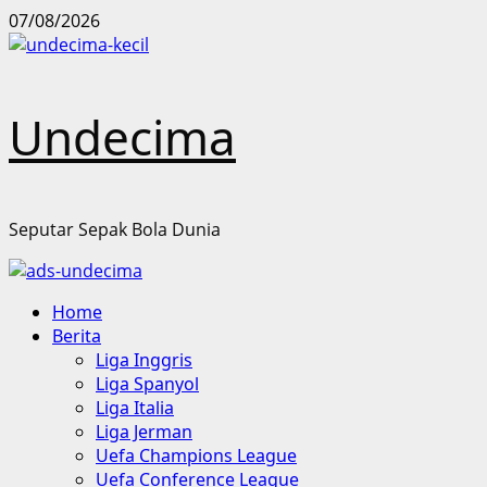
Skip
07/08/2026
to
content
Undecima
Seputar Sepak Bola Dunia
Primary
Home
Menu
Berita
Liga Inggris
Liga Spanyol
Liga Italia
Liga Jerman
Uefa Champions League
Uefa Conference League