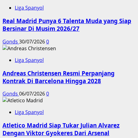
Liga Spanyol
Real Madrid Punya 6 Talenta Muda yang Siap
Bersinar Di Musim 2026/27
Gonds
30/07/2026
0
Liga Spanyol
Andreas Christensen Resmi Perpanjang
Kontrak Di Barcelona Hingga 2028
Gonds
06/07/2026
0
Liga Spanyol
Atletico Madrid Siap Tukar Julian Alvarez
Dengan Viktor Gyokeres Dari Arsenal