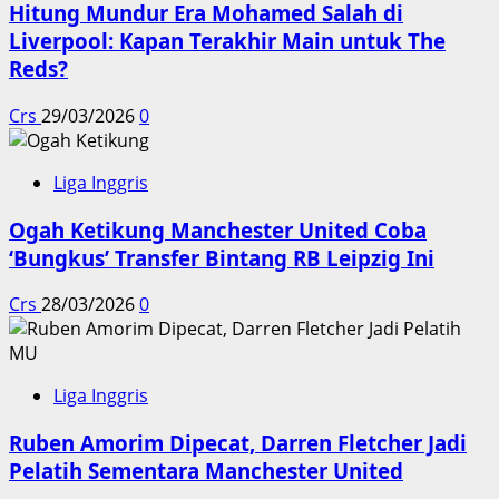
Hitung Mundur Era Mohamed Salah di
Liverpool: Kapan Terakhir Main untuk The
Reds?
Crs
29/03/2026
0
Liga Inggris
Ogah Ketikung Manchester United Coba
‘Bungkus’ Transfer Bintang RB Leipzig Ini
Crs
28/03/2026
0
Liga Inggris
Ruben Amorim Dipecat, Darren Fletcher Jadi
Pelatih Sementara Manchester United