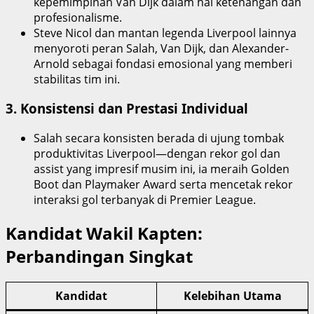
kepemimpinan Van Dijk dalam hal ketenangan dan
profesionalisme.
Steve Nicol dan mantan legenda Liverpool lainnya
menyoroti peran Salah, Van Dijk, dan Alexander-
Arnold sebagai fondasi emosional yang memberi
stabilitas tim ini.
3. Konsistensi dan Prestasi Individual
Salah secara konsisten berada di ujung tombak
produktivitas Liverpool—dengan rekor gol dan
assist yang impresif musim ini, ia meraih Golden
Boot dan Playmaker Award serta mencetak rekor
interaksi gol terbanyak di Premier League.
Kandidat Wakil Kapten:
Perbandingan Singkat
Kandidat
Kelebihan Utama