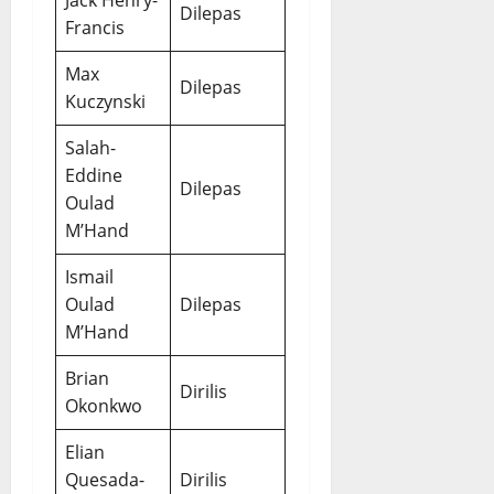
Jack Henry-
Dilepas
Francis
Max
Dilepas
Kuczynski
Salah-
Eddine
Dilepas
Oulad
M’Hand
Ismail
Oulad
Dilepas
M’Hand
Brian
Dirilis
Okonkwo
Elian
Quesada-
Dirilis