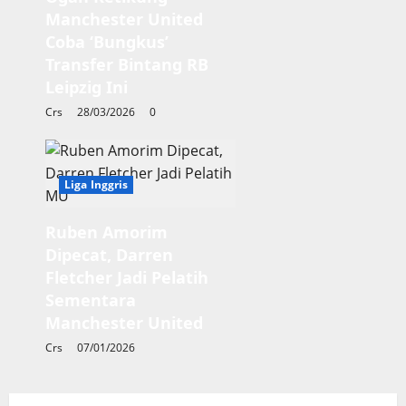
Manchester United
Coba ‘Bungkus’
Transfer Bintang RB
Leipzig Ini
Crs
28/03/2026
0
Liga Inggris
Ruben Amorim
Dipecat, Darren
Fletcher Jadi Pelatih
Sementara
Manchester United
Crs
07/01/2026