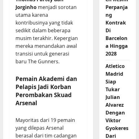
Perpanja
Jorginho
menjadi sorotan
ng
utama karena
Kontrak
kontribusinya yang tidak
Di
sedikit dalam beberapa
Barcelon
musim terakhir. Kepergian
a Hingga
mereka menandakan awal
2028
transisi untuk generasi
baru The Gunners.
Atletico
Madrid
Pemain Akademi dan
Siap
Pelapis Jadi Korban
Tukar
Perombakan Skuad
Julian
Arsenal
Alvarez
Dengan
Mayoritas dari 19 pemain
Viktor
yang dilepas Arsenal
Gyokeres
berasal dari tim cadangan
Dari