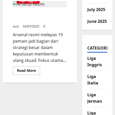
Liga Inggris
Tinggalkan
Al‑Nassr
July 2025
Demi
Arsenal Resmi Lepas 19
Peluang
Eropa
Pemain
June 2025
tsctl
02/07/2025
0
Arsenal resmi melepas 19
pemain jadi bagian dari
strategi besar dalam
CATEGORIES
keputusan membentuk
Liga
ulang skuad. Fokus utama...
Inggris
Read
Read More
more
Liga
about
Arsenal
Italia
Resmi
Lepas
19
Liga
Pemain
Jerman
Liga