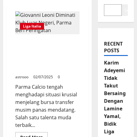
Search
Liga Italia
Parma Memperingatkan
RECENT
Inter, Milan, dan
POSTS
Juventus: Giovanni Leoni
Diminati Klub Luar
Karim
Negeri
Adeyemi
astrooo
02/07/2025
0
Tidak
Takut
Parma Calcio tengah
Bersaing
menghadapi situasi krusial
Dengan
menjelang bursa transfer
Lamine
musim panas mendatang.
Yamal,
Salah satu talenta muda
Bidik
terbaik...
Liga
Read