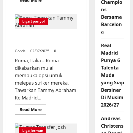
Read More
Champio
more
about
ns
Parma
Memperingatkan
Bersama
Inter,
Liga Spanyol
Barcelon
Milan,
dan
a
Juventus:
Roma Tawarkan Tammy
Giovanni
Leoni
Abraham
Real
Diminati
Klub
Gonds
02/07/2025
0
Madrid
Luar
Negeri
Punya 6
Roma, Italia – Roma
Talenta
dikabarkan mulai
Muda
membuka opsi untuk
yang Siap
melepas striker mereka,
Bersinar
Tawarkan Tammy Abraham
Di Musim
Ke Madrid...
2026/27
Read
Read More
more
about
Andreas
Roma
Christens
Tawarkan
Tammy
Liga Jerman