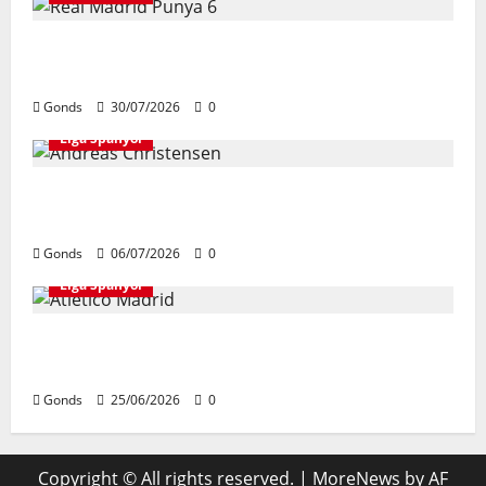
Real Madrid Punya 6 Talenta Muda yang
Siap Bersinar Di Musim 2026/27
Gonds
30/07/2026
0
Liga Spanyol
Andreas Christensen Resmi Perpanjang
Kontrak Di Barcelona Hingga 2028
Gonds
06/07/2026
0
Liga Spanyol
Atletico Madrid Siap Tukar Julian Alvarez
Dengan Viktor Gyokeres Dari Arsenal
Gonds
25/06/2026
0
Copyright © All rights reserved.
|
MoreNews
by AF