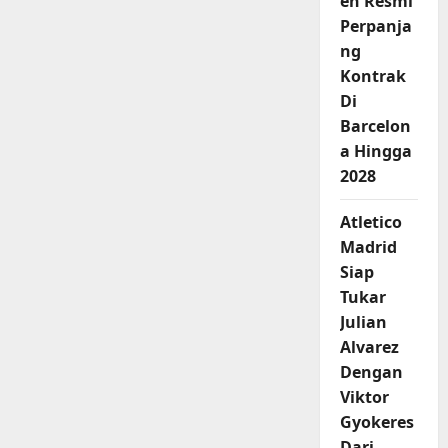
en Resmi
Perpanja
ng
Kontrak
Di
Barcelon
a Hingga
2028
Atletico
Madrid
Siap
Tukar
Julian
Alvarez
Dengan
Viktor
Gyokeres
Dari