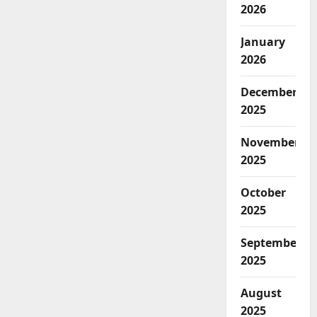
2026
January
2026
December
2025
November
2025
October
2025
September
2025
August
2025