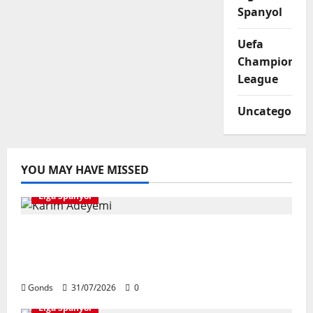
Spanyol
Uefa
Champions
League
Uncategorize
YOU MAY HAVE MISSED
Liga Spanyol
Karim Adeyemi Tidak Takut Bersaing
Dengan Lamine Yamal, Bidik Liga
Champions Bersama Barcelona
Gonds
31/07/2026
0
Liga Spanyol