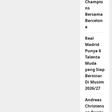
Champio
ns
Bersama
Barcelon
a
Real
Madrid
Punya 6
Talenta
Muda
yang Siap
Bersinar
Di Musim
2026/27
Andreas
Christens