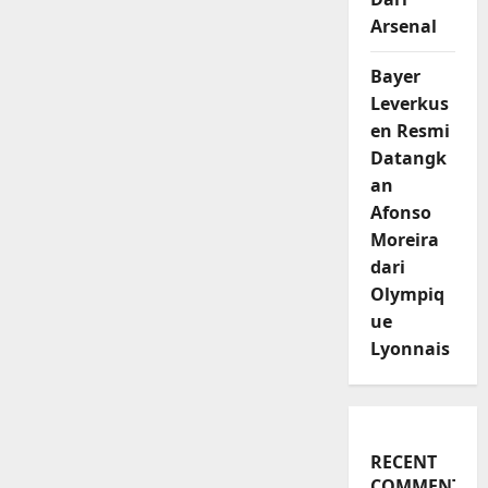
Arsenal
Bayer
Leverkus
en Resmi
Datangk
an
Afonso
Moreira
dari
Olympiq
ue
Lyonnais
RECENT
COMMENTS