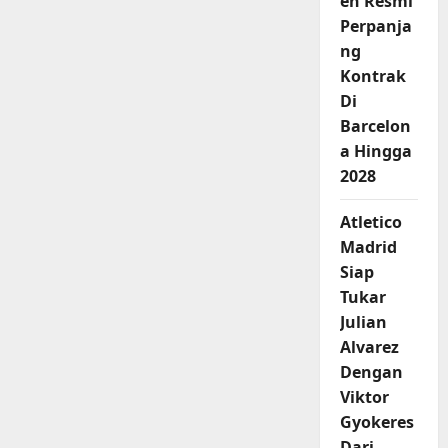
en Resmi
Perpanja
ng
Kontrak
Di
Barcelon
a Hingga
2028
Atletico
Madrid
Siap
Tukar
Julian
Alvarez
Dengan
Viktor
Gyokeres
Dari