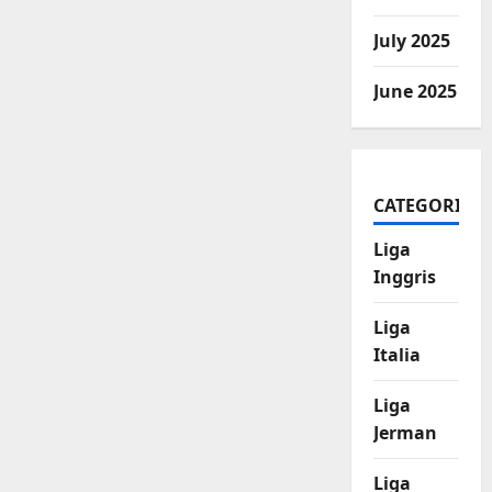
July 2025
June 2025
CATEGORIES
Liga
Inggris
Liga
Italia
Liga
Jerman
Liga