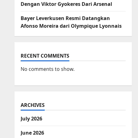
Dengan Viktor Gyokeres Dari Arsenal
Bayer Leverkusen Resmi Datangkan
Afonso Moreira dari Olympique Lyonnais
RECENT COMMENTS
No comments to show.
ARCHIVES
July 2026
June 2026