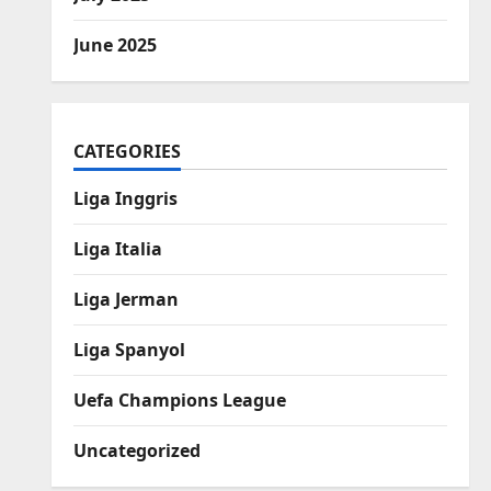
June 2025
CATEGORIES
Liga Inggris
Liga Italia
Liga Jerman
Liga Spanyol
Uefa Champions League
Uncategorized