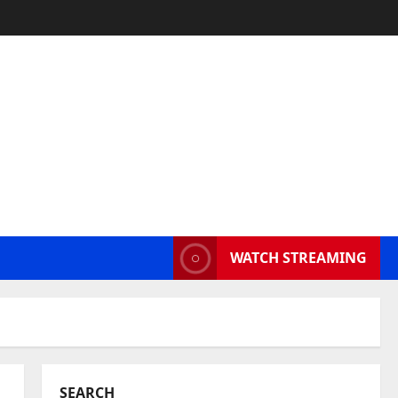
WATCH STREAMING
SEARCH