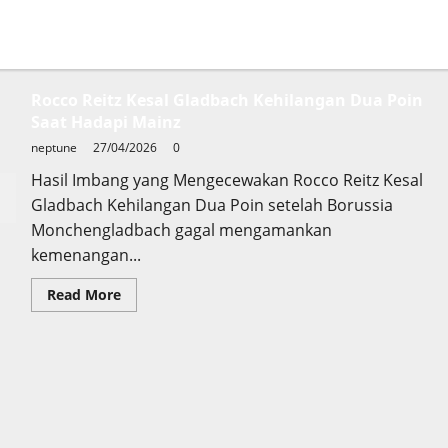
Rocco Reitz Kesal Gladbach Kehilangan Dua Poin
Saat Hadapi Mainz
neptune
27/04/2026
0
Hasil Imbang yang Mengecewakan Rocco Reitz Kesal
Gladbach Kehilangan Dua Poin setelah Borussia
Monchengladbach gagal mengamankan
kemenangan...
Read
Read More
more
about
Rocco
Reitz
Kesal
Gladbach
Kehilangan
Dua
Poin
Saat
Hadapi